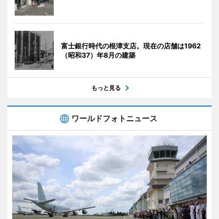
富士銀行時代の根津支店。現在の店舗は1962
（昭和37）年8月の建築
もっと見る
ワールドフォトニュース