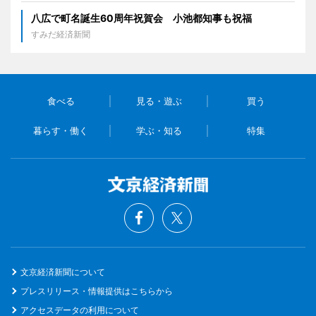
八広で町名誕生60周年祝賀会 小池都知事も祝福
すみだ経済新聞
食べる
見る・遊ぶ
買う
暮らす・働く
学ぶ・知る
特集
文京経済新聞について
プレスリリース・情報提供はこちらから
アクセスデータの利用について