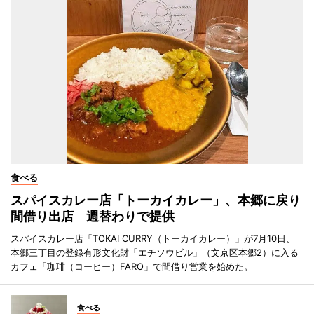
食べる
スパイスカレー店「トーカイカレー」、本郷に戻り
間借り出店 週替わりで提供
スパイスカレー店「TOKAI CURRY（トーカイカレー）」が7月10日、
本郷三丁目の登録有形文化財「エチソウビル」（文京区本郷2）に入る
カフェ「珈琲（コーヒー）FARO」で間借り営業を始めた。
食べる