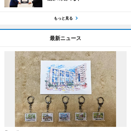
もっと見る
最新ニュース