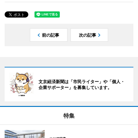
前の記事
次の記事
文京経済新聞は「市民ライター」や「個人・
企業サポーター」を募集しています。
特集