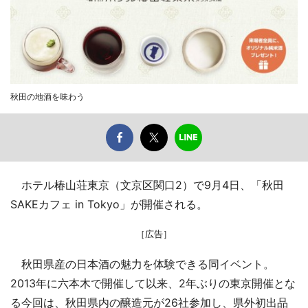
秋田の地酒を味わう
ホテル椿山荘東京（文京区関口2）で9月4日、「秋田
SAKEカフェ in Tokyo」が開催される。
［広告］
秋田県産の日本酒の魅力を体験できる同イベント。
2013年に六本木で開催して以来、2年ぶりの東京開催とな
る今回は、秋田県内の醸造元が26社参加し、県外初出品