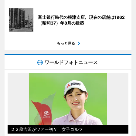
富士銀行時代の根津支店。現在の店舗は1962
（昭和37）年8月の建築
もっと見る
ワールドフォトニュース
２２歳吉沢がツアー初Ｖ 女子ゴルフ