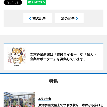
前の記事
次の記事
文京経済新聞は「市民ライター」や「個人・
企業サポーター」を募集しています。
特集
エリア特集
東洋学園大屋上でブドウ栽培 本郷から広げる