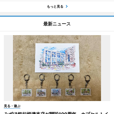
もっと見る
最新ニュース
見る・遊ぶ