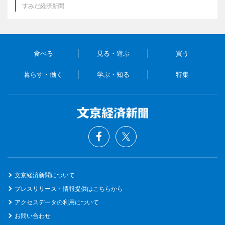
すみだ経済新聞
食べる
見る・遊ぶ
買う
暮らす・働く
学ぶ・知る
特集
文京経済新聞について
プレスリリース・情報提供はこちらから
アクセスデータの利用について
お問い合わせ