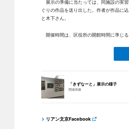
展示の準備に当たっては、同施設の実習
ぐりの作品を送り出した。作者が作品に込
と木下さん。
開催時間は、区役所の開館時間に準じる
「きずなーと」展示の様子
関連画像
リアン文京Facebook