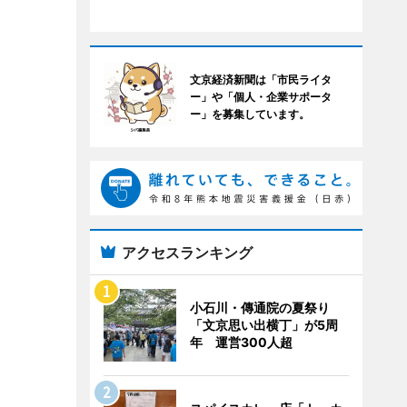
文京経済新聞は「市民ライタ
ー」や「個人・企業サポータ
ー」を募集しています。
アクセスランキング
小石川・傳通院の夏祭り
「文京思い出横丁」が5周
年 運営300人超