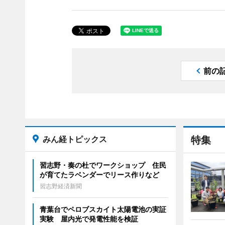
前の
みん経トピックス
特集
習志野・奏の杜でワークショップ 住民
が育てたラベンダーでリース作りなど
習志野経済新聞
青葉台でペロブスカイト太陽電池の実証
実験 屋内光で発電性能を検証