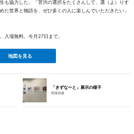
生も協力した。「苦渋の選択をたくさんして、選（よ）りす
めた世界と物語を、ぜひ多くの人に楽しんでいただきたい」
。入場無料。今月27日まで。
地図を見る
「きずなーと」展示の様子
関連画像