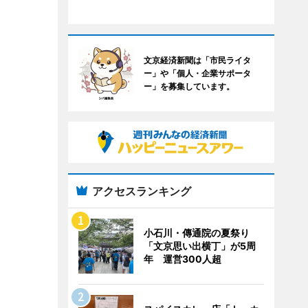
文京経済新聞は「市民ライタ
ー」や「個人・企業サポータ
ー」を募集しています。
アクセスランキング
小石川・傳通院の夏祭り
「文京思い出横丁」が5周
年 運営300人超