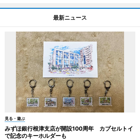
最新ニュース
見る・遊ぶ
みずほ銀行根津支店が開設100周年 カプセルトイ
で記念のキーホルダーも