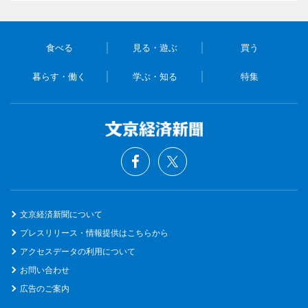
食べる
見る・遊ぶ
買う
暮らす・働く
学ぶ・知る
特集
文京経済新聞について
プレスリリース・情報提供はこちらから
アクセスデータの利用について
お問い合わせ
広告のご案内