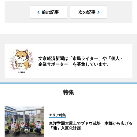
前の記事
次の記事
文京経済新聞は「市民ライター」や「個人・
企業サポーター」を募集しています。
特集
エリア特集
東洋学園大屋上でブドウ栽培 本郷から広げる
「葡」京区化計画