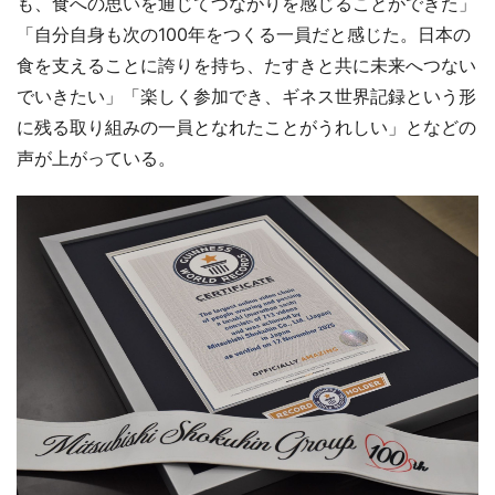
も、食への思いを通じてつながりを感じることができた」
「自分自身も次の100年をつくる一員だと感じた。日本の
食を支えることに誇りを持ち、たすきと共に未来へつない
でいきたい」「楽しく参加でき、ギネス世界記録という形
に残る取り組みの一員となれたことがうれしい」となどの
声が上がっている。