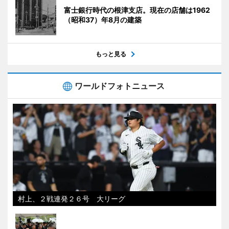
富士銀行時代の根津支店。現在の店舗は1962
（昭和37）年8月の建築
もっと見る
ワールドフォトニュース
村上、２戦連発２６号 大リーグ