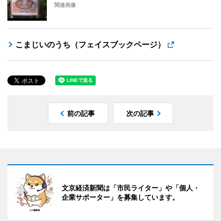
関連画像
こまじいのうち（フェイスブックページ）
前の記事
次の記事
文京経済新聞は「市民ライター」や「個人・
企業サポーター」を募集しています。