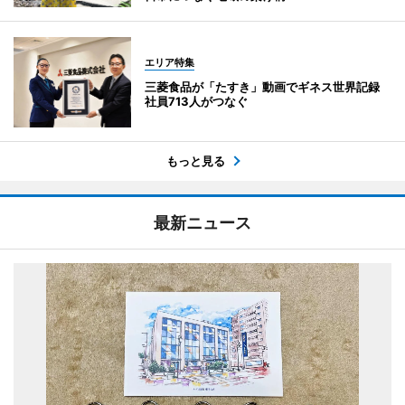
エリア特集
三菱食品が「たすき」動画でギネス世界記録
社員713人がつなぐ
もっと見る
最新ニュース