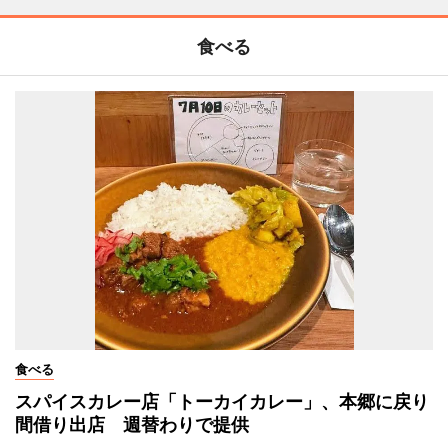
食べる
食べる
スパイスカレー店「トーカイカレー」、本郷に戻り
間借り出店 週替わりで提供