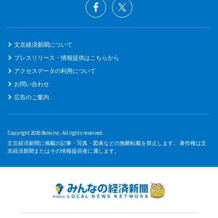
文京経済新聞について
プレスリリース・情報提供はこちらから
アクセスデータの利用について
お問い合わせ
広告のご案内
Copyright 2026 Bono Inc. All rights reserved.
文京経済新聞に掲載の記事・写真・図表などの無断転載を禁止します。 著作権は文
京経済新聞またはその情報提供者に属します。