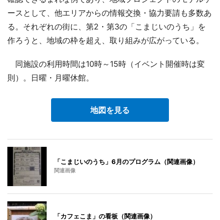
ースとして、他エリアからの情報交換・協力要請も多数あ
る。それぞれの街に、第2・第3の「こまじいのうち」を
作ろうと、地域の枠を超え、取り組みが広がっている。
同施設の利用時間は10時～15時（イベント開催時は変
則）。日曜・月曜休館。
地図を見る
「こまじいのうち」6月のプログラム（関連画像）
関連画像
「カフェこま」の看板（関連画像）