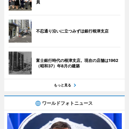
員
不忍通り沿いに立つみずほ銀行根津支店
富士銀行時代の根津支店。現在の店舗は1962
（昭和37）年8月の建築
もっと見る
ワールドフォトニュース