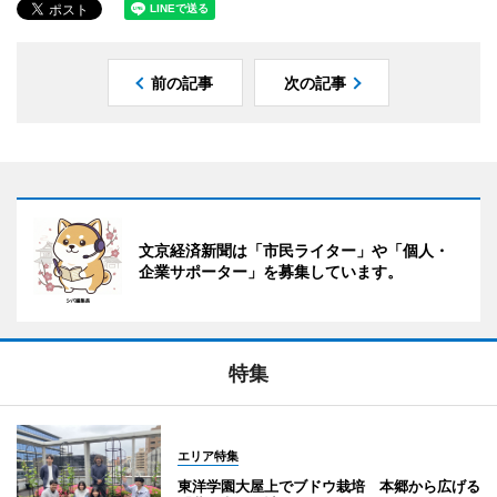
前の記事
次の記事
文京経済新聞は「市民ライター」や「個人・
企業サポーター」を募集しています。
特集
エリア特集
東洋学園大屋上でブドウ栽培 本郷から広げる