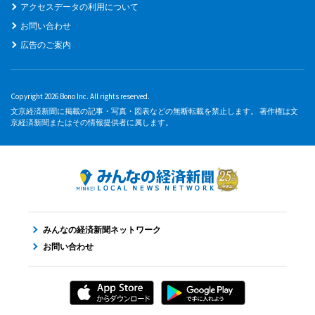
アクセスデータの利用について
お問い合わせ
広告のご案内
Copyright 2026 Bono Inc. All rights reserved.
文京経済新聞に掲載の記事・写真・図表などの無断転載を禁止します。 著作権は文
京経済新聞またはその情報提供者に属します。
みんなの経済新聞ネットワーク
お問い合わせ