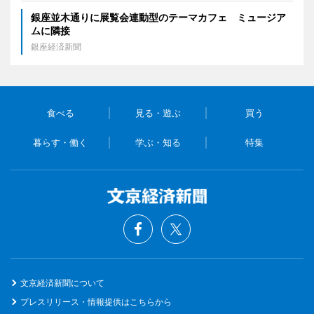
銀座並木通りに展覧会連動型のテーマカフェ ミュージア
ムに隣接
銀座経済新聞
食べる
見る・遊ぶ
買う
暮らす・働く
学ぶ・知る
特集
文京経済新聞について
プレスリリース・情報提供はこちらから