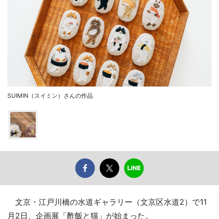
SUIMIN（スイミン）さんの作品
文京・江戸川橋の水道ギャラリー（文京区水道2）で11
月2日、企画展「酢飯と猫」が始まった。