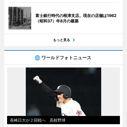
富士銀行時代の根津支店。現在の店舗は1962
（昭和37）年8月の建築
もっと見る
ワールドフォトニュース
長崎日大が２回戦へ 高校野球