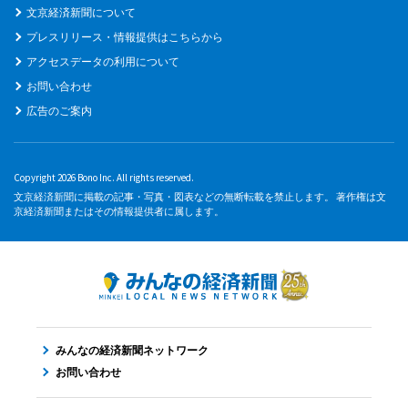
文京経済新聞について
プレスリリース・情報提供はこちらから
アクセスデータの利用について
お問い合わせ
広告のご案内
Copyright 2026 Bono Inc. All rights reserved.
文京経済新聞に掲載の記事・写真・図表などの無断転載を禁止します。 著作権は文
京経済新聞またはその情報提供者に属します。
みんなの経済新聞ネットワーク
お問い合わせ