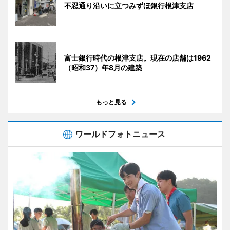
不忍通り沿いに立つみずほ銀行根津支店
富士銀行時代の根津支店。現在の店舗は1962
（昭和37）年8月の建築
もっと見る
ワールドフォトニュース