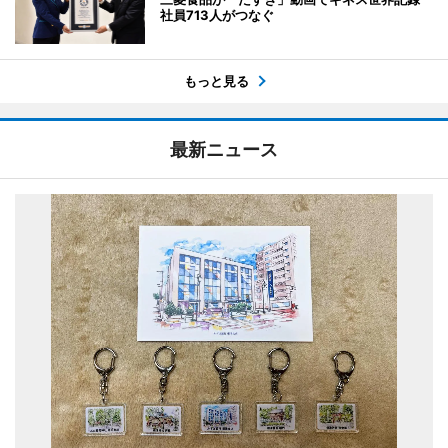
社員713人がつなぐ
もっと見る
最新ニュース