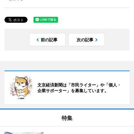
前の記事
次の記事
文京経済新聞は「市民ライター」や「個人・
企業サポーター」を募集しています。
特集