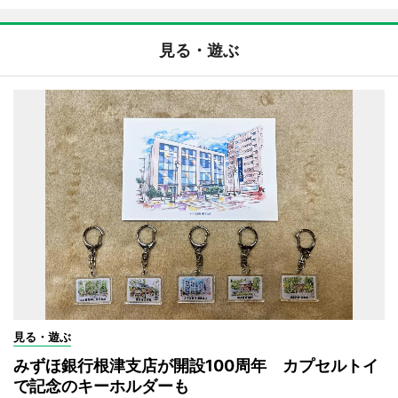
見る・遊ぶ
見る・遊ぶ
みずほ銀行根津支店が開設100周年 カプセルトイ
で記念のキーホルダーも