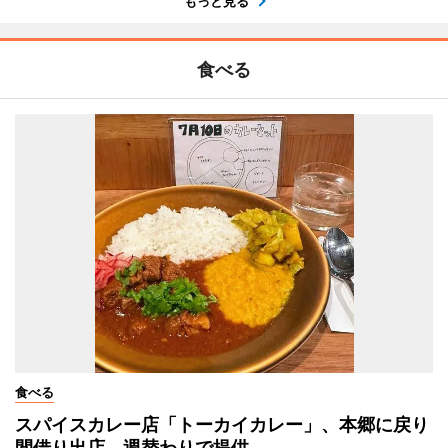
もっと見る
食べる
食べる
スパイスカレー店「トーカイカレー」、本郷に戻り
間借り出店 週替わりで提供