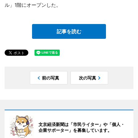
ル」1階にオープンした。
記事を読む
前の写真
次の写真
文京経済新聞は「市民ライター」や「個人・
企業サポーター」を募集しています。