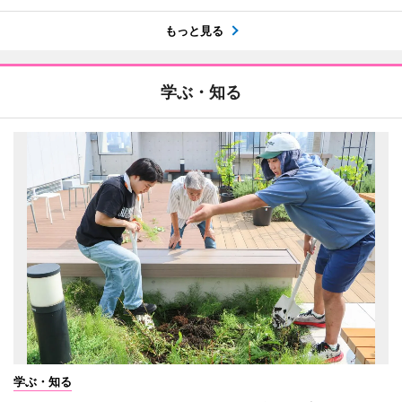
もっと見る
学ぶ・知る
学ぶ・知る