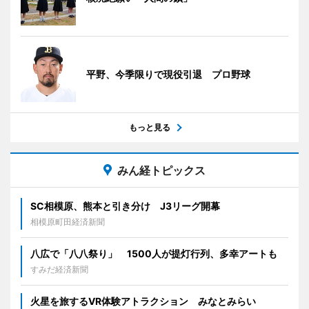
平野、今季限りで現役引退 プロ野球
もっと見る
みん経トピックス
SC相模原、熊本と引き分け J3リーグ開幕
相模原町田経済新聞
八広で「八八祭り」 1500人が提灯行列、多幸アートも
すみだ経済新聞
火星を旅するVR体験アトラクション みなとみらい