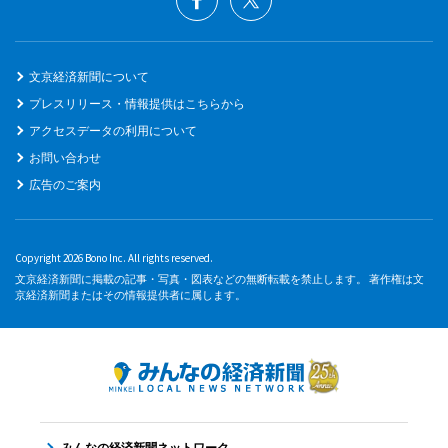
文京経済新聞について
プレスリリース・情報提供はこちらから
アクセスデータの利用について
お問い合わせ
広告のご案内
Copyright 2026 Bono Inc. All rights reserved.
文京経済新聞に掲載の記事・写真・図表などの無断転載を禁止します。 著作権は文
京経済新聞またはその情報提供者に属します。
みんなの経済新聞ネットワーク