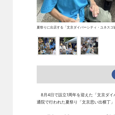
夏祭りに出店する「文京ダイバーシティ・ユネスコ
8月4日で設立1周年を迎えた「文京ダイ
通院で行われた夏祭り「文京思い出横丁」