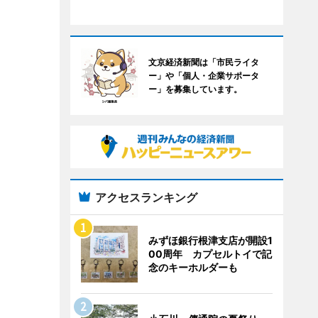
文京経済新聞は「市民ライタ
ー」や「個人・企業サポータ
ー」を募集しています。
アクセスランキング
みずほ銀行根津支店が開設1
00周年 カプセルトイで記
念のキーホルダーも