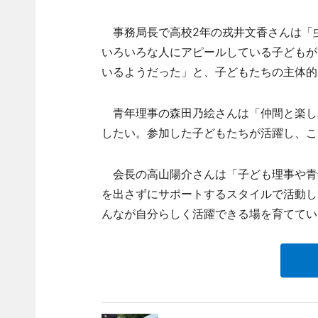
事務局長で高校2年の戎井文香さんは「
いろいろな人にアピールしている子どもが
いるようだった」と、子どもたちの主体的
青年理事の森田乃絵さんは「仲間と楽し
したい。参加した子どもたちが活躍し、こ
会長の高山陽介さんは「子ども理事や青
を出さずにサポートするスタイルで活動し
んなが自分らしく活躍できる場を育ててい