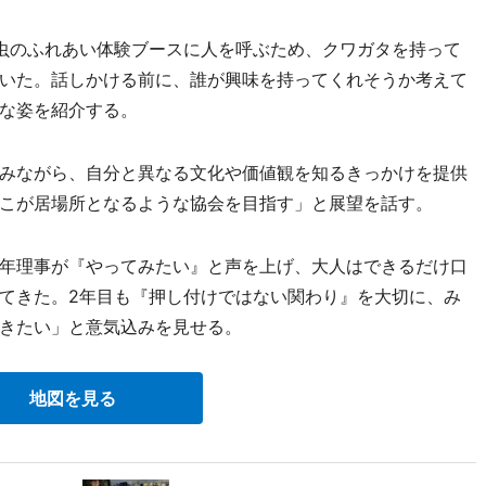
虫のふれあい体験ブースに人を呼ぶため、クワガタを持って
いた。話しかける前に、誰が興味を持ってくれそうか考えて
な姿を紹介する。
みながら、自分と異なる文化や価値観を知るきっかけを提供
こが居場所となるような協会を目指す」と展望を話す。
年理事が『やってみたい』と声を上げ、大人はできるだけ口
てきた。2年目も『押し付けではない関わり』を大切に、み
きたい」と意気込みを見せる。
地図を見る