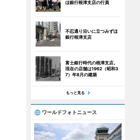
ほ銀行根津支店の行員
不忍通り沿いに立つみずほ
銀行根津支店
富士銀行時代の根津支店。
現在の店舗は1962（昭和3
7）年8月の建築
もっと見る
ワールドフォトニュース