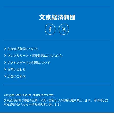
文京経済新聞について
プレスリリース・情報提供はこちらから
アクセスデータの利用について
お問い合わせ
広告のご案内
Copyright 2026 Bono Inc. All rights reserved.
文京経済新聞に掲載の記事・写真・図表などの無断転載を禁止します。 著作権は文
京経済新聞またはその情報提供者に属します。