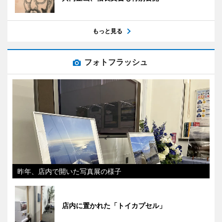
もっと見る
フォトフラッシュ
昨年、店内で開いた写真展の様子
店内に置かれた「トイカプセル」