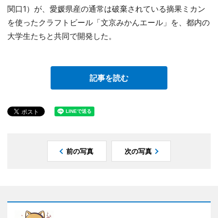
関口1）が、愛媛県産の通常は破棄されている摘果ミカン
を使ったクラフトビール「文京みかんエール」を、都内の
大学生たちと共同で開発した。
記事を読む
前の写真
次の写真