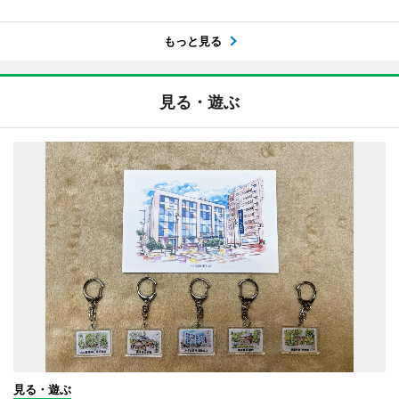
もっと見る
見る・遊ぶ
見る・遊ぶ