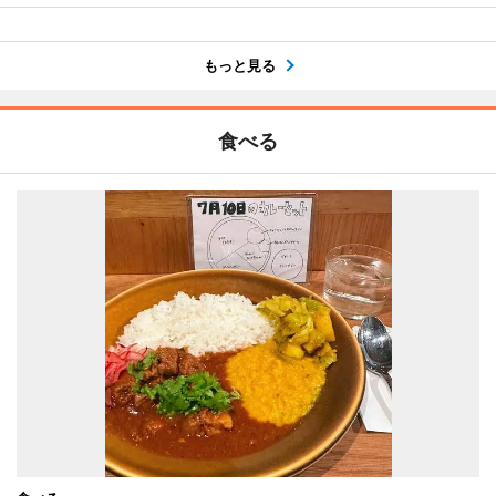
もっと見る
食べる