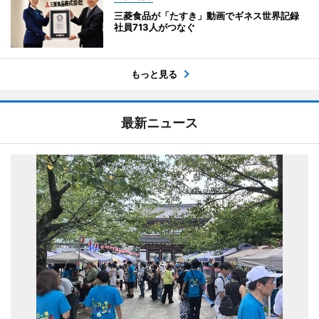
三菱食品が「たすき」動画でギネス世界記録
社員713人がつなぐ
もっと見る
最新ニュース