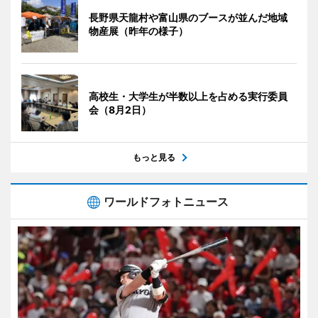
長野県天龍村や富山県のブースが並んだ地域
物産展（昨年の様子）
高校生・大学生が半数以上を占める実行委員
会（8月2日）
もっと見る
ワールドフォトニュース