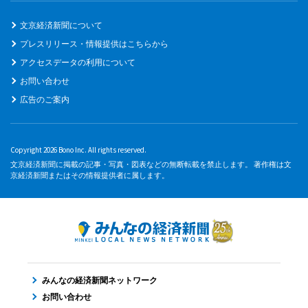
文京経済新聞について
プレスリリース・情報提供はこちらから
アクセスデータの利用について
お問い合わせ
広告のご案内
Copyright 2026 Bono Inc. All rights reserved.
文京経済新聞に掲載の記事・写真・図表などの無断転載を禁止します。 著作権は文
京経済新聞またはその情報提供者に属します。
みんなの経済新聞ネットワーク
お問い合わせ