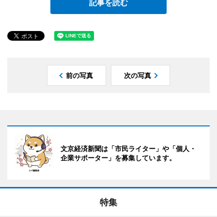
記事を読む
前の写真
次の写真
文京経済新聞は「市民ライター」や「個人・
企業サポーター」を募集しています。
特集