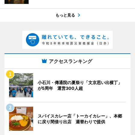
もっと見る
アクセスランキング
小石川・傳通院の夏祭り「文京思い出横丁」
が5周年 運営300人超
スパイスカレー店「トーカイカレー」、本郷
に戻り間借り出店 週替わりで提供