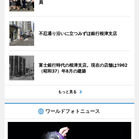
員
不忍通り沿いに立つみずほ銀行根津支店
富士銀行時代の根津支店。現在の店舗は1962
（昭和37）年8月の建築
もっと見る
ワールドフォトニュース