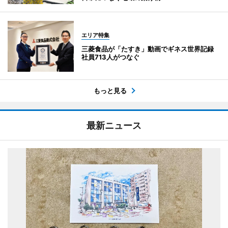
エリア特集
三菱食品が「たすき」動画でギネス世界記録
社員713人がつなぐ
もっと見る
最新ニュース