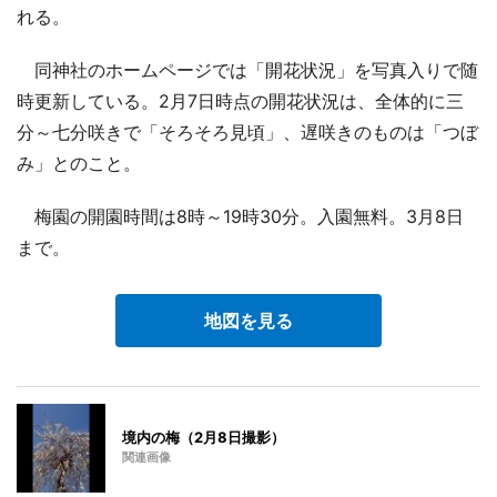
れる。
同神社のホームページでは「開花状況」を写真入りで随
時更新している。2月7日時点の開花状況は、全体的に三
分～七分咲きで「そろそろ見頃」、遅咲きのものは「つぼ
み」とのこと。
梅園の開園時間は8時～19時30分。入園無料。3月8日
まで。
地図を見る
境内の梅（2月8日撮影）
関連画像