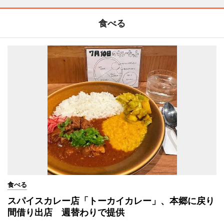
食べる
食べる
スパイスカレー店「トーカイカレー」、本郷に戻り
間借り出店 週替わりで提供