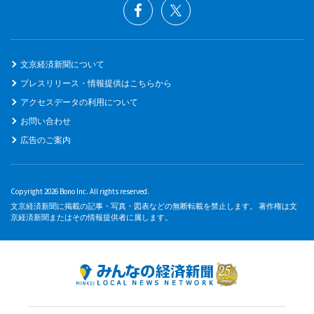
文京経済新聞について
プレスリリース・情報提供はこちらから
アクセスデータの利用について
お問い合わせ
広告のご案内
Copyright 2026 Bono Inc. All rights reserved.
文京経済新聞に掲載の記事・写真・図表などの無断転載を禁止します。 著作権は文
京経済新聞またはその情報提供者に属します。