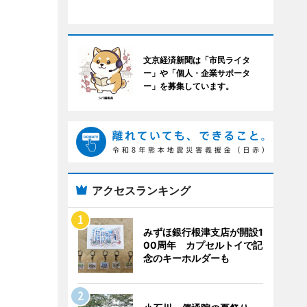
文京経済新聞は「市民ライタ
ー」や「個人・企業サポータ
ー」を募集しています。
アクセスランキング
みずほ銀行根津支店が開設1
00周年 カプセルトイで記
念のキーホルダーも