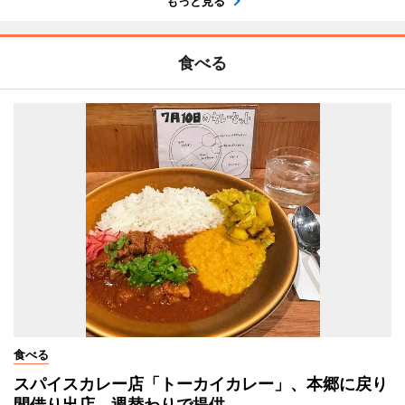
もっと見る
食べる
食べる
スパイスカレー店「トーカイカレー」、本郷に戻り
間借り出店 週替わりで提供