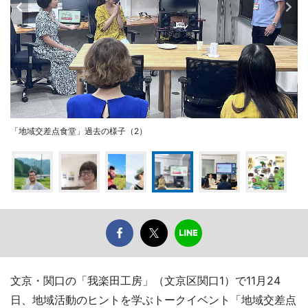
「地域交差点食堂」過去の様子（2）
文京・関口の「我楽田工房」（文京区関口1）で11月24
日、地域活動のヒントを学ぶトークイベント「地域交差点