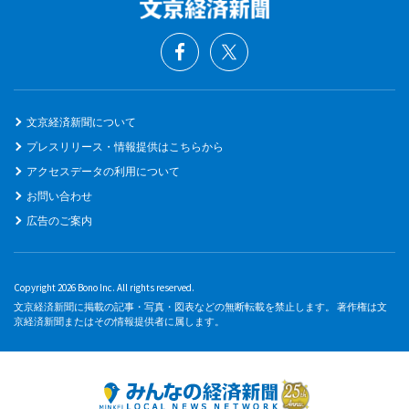
文京経済新聞について
プレスリリース・情報提供はこちらから
アクセスデータの利用について
お問い合わせ
広告のご案内
Copyright 2026 Bono Inc. All rights reserved.
文京経済新聞に掲載の記事・写真・図表などの無断転載を禁止します。 著作権は文
京経済新聞またはその情報提供者に属します。