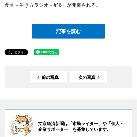
食堂－生き方ラジオ－#16」が開催される。
記事を読む
前の写真
次の写真
文京経済新聞は「市民ライター」や「個人・
企業サポーター」を募集しています。