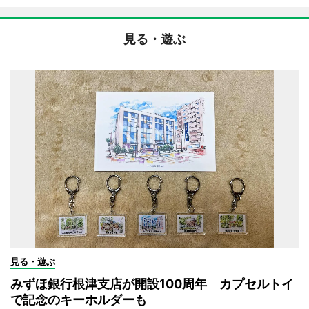
見る・遊ぶ
見る・遊ぶ
みずほ銀行根津支店が開設100周年 カプセルトイ
で記念のキーホルダーも