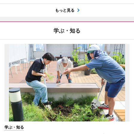
もっと見る
学ぶ・知る
学ぶ・知る