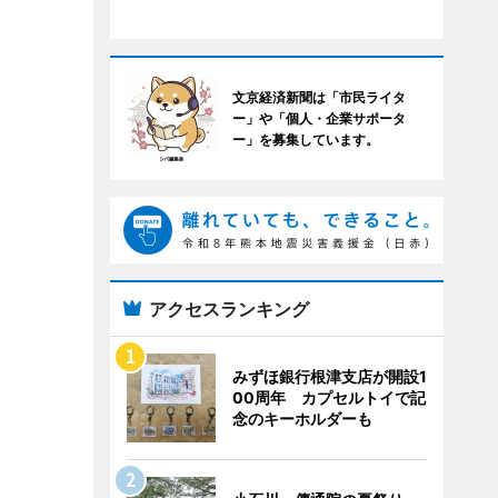
文京経済新聞は「市民ライタ
ー」や「個人・企業サポータ
ー」を募集しています。
アクセスランキング
みずほ銀行根津支店が開設1
00周年 カプセルトイで記
念のキーホルダーも