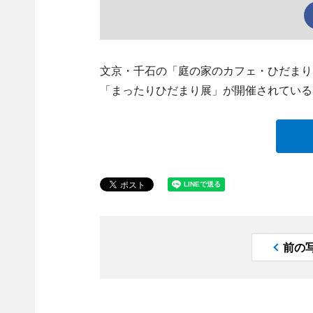
文京・千石の「庭の家のカフェ・ひだまり
「まったりひだまり展」が開催されている
前の