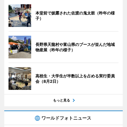
本堂前で披露された佐渡の鬼太鼓（昨年の様
子）
長野県天龍村や富山県のブースが並んだ地域
物産展（昨年の様子）
高校生・大学生が半数以上を占める実行委員
会（8月2日）
もっと見る
ワールドフォトニュース