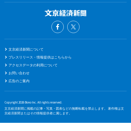
文京経済新聞について
プレスリリース・情報提供はこちらから
アクセスデータの利用について
お問い合わせ
広告のご案内
Copyright 2026 Bono Inc. All rights reserved.
文京経済新聞に掲載の記事・写真・図表などの無断転載を禁止します。 著作権は文
京経済新聞またはその情報提供者に属します。