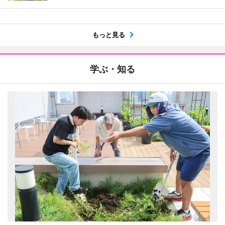
もっと見る
学ぶ・知る