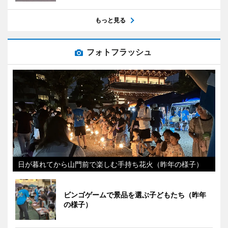
もっと見る
フォトフラッシュ
日が暮れてから山門前で楽しむ手持ち花火（昨年の様子）
ビンゴゲームで景品を選ぶ子どもたち（昨年
の様子）