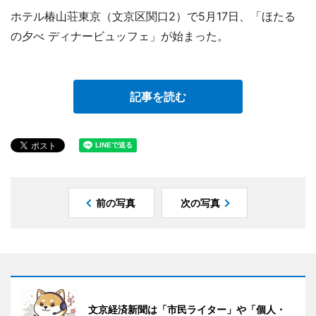
ホテル椿山荘東京（文京区関口2）で5月17日、「ほたる
の夕べ ディナービュッフェ」が始まった。
記事を読む
前の写真
次の写真
文京経済新聞は「市民ライター」や「個人・