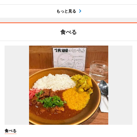
もっと見る
食べる
食べる