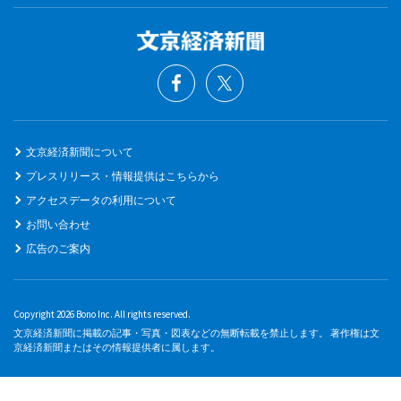
文京経済新聞について
プレスリリース・情報提供はこちらから
アクセスデータの利用について
お問い合わせ
広告のご案内
Copyright 2026 Bono Inc. All rights reserved.
文京経済新聞に掲載の記事・写真・図表などの無断転載を禁止します。 著作権は文
京経済新聞またはその情報提供者に属します。