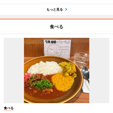
もっと見る
食べる
食べる