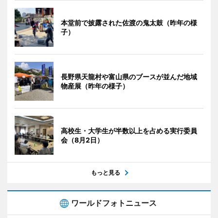
本堂前で披露された佐渡の鬼太鼓（昨年の様
子）
長野県天龍村や富山県のブースが並んだ地域
物産展（昨年の様子）
高校生・大学生が半数以上を占める実行委員
会（8月2日）
もっと見る
ワールドフォトニュース