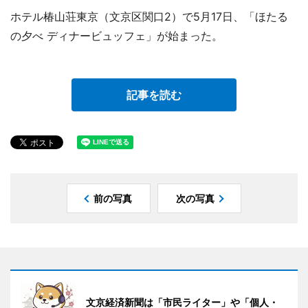
ホテル椿山荘東京（文京区関口2）で5月17日、「ほたる
の夕べ ディナービュッフェ」が始まった。
記事を読む
前の写真
次の写真
文京経済新聞は「市民ライター」や「個人・