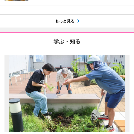
もっと見る
学ぶ・知る