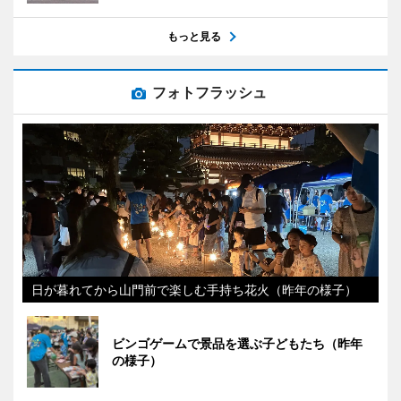
もっと見る
フォトフラッシュ
日が暮れてから山門前で楽しむ手持ち花火（昨年の様子）
ビンゴゲームで景品を選ぶ子どもたち（昨年
の様子）