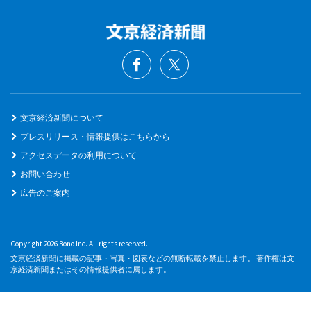
文京経済新聞について
プレスリリース・情報提供はこちらから
アクセスデータの利用について
お問い合わせ
広告のご案内
Copyright 2026 Bono Inc. All rights reserved.
文京経済新聞に掲載の記事・写真・図表などの無断転載を禁止します。 著作権は文
京経済新聞またはその情報提供者に属します。