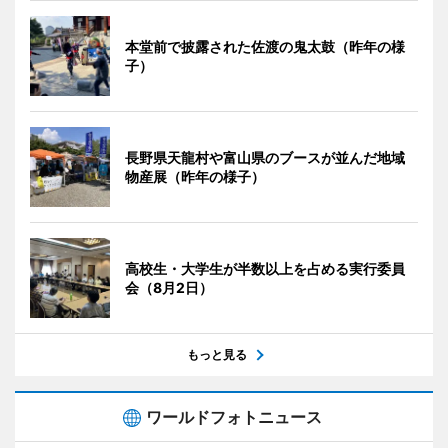
本堂前で披露された佐渡の鬼太鼓（昨年の様
子）
長野県天龍村や富山県のブースが並んだ地域
物産展（昨年の様子）
高校生・大学生が半数以上を占める実行委員
会（8月2日）
もっと見る
ワールドフォトニュース