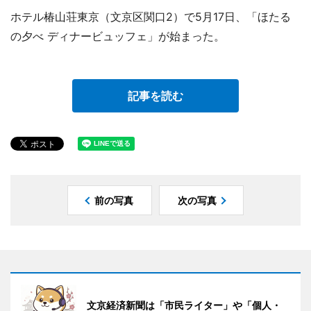
ホテル椿山荘東京（文京区関口2）で5月17日、「ほたる
の夕べ ディナービュッフェ」が始まった。
記事を読む
前の写真
次の写真
文京経済新聞は「市民ライター」や「個人・