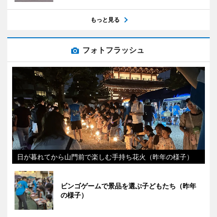
もっと見る
フォトフラッシュ
日が暮れてから山門前で楽しむ手持ち花火（昨年の様子）
ビンゴゲームで景品を選ぶ子どもたち（昨年
の様子）