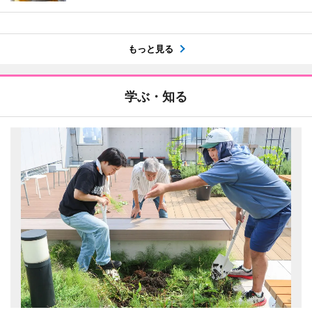
もっと見る
学ぶ・知る