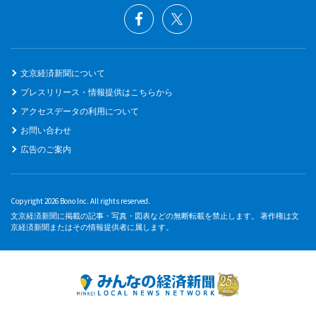
文京経済新聞について
プレスリリース・情報提供はこちらから
アクセスデータの利用について
お問い合わせ
広告のご案内
Copyright 2026 Bono Inc. All rights reserved.
文京経済新聞に掲載の記事・写真・図表などの無断転載を禁止します。 著作権は文
京経済新聞またはその情報提供者に属します。