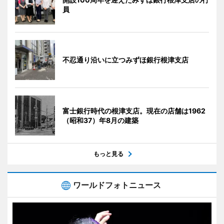
員
不忍通り沿いに立つみずほ銀行根津支店
富士銀行時代の根津支店。現在の店舗は1962
（昭和37）年8月の建築
もっと見る
ワールドフォトニュース