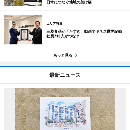
日常につなぐ地域の架け橋
エリア特集
三菱食品が「たすき」動画でギネス世界記録
社員713人がつなぐ
もっと見る
最新ニュース