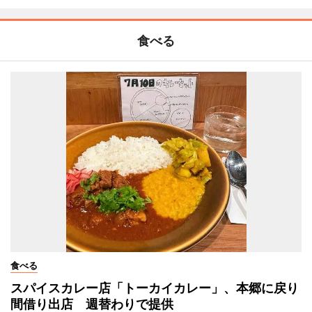
食べる
食べる
スパイスカレー店「トーカイカレー」、本郷に戻り
間借り出店 週替わりで提供