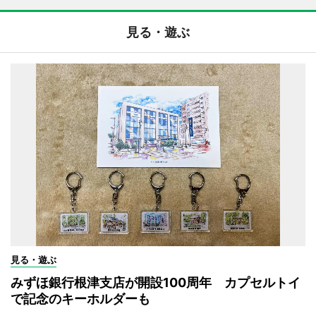
見る・遊ぶ
見る・遊ぶ
みずほ銀行根津支店が開設100周年 カプセルトイ
で記念のキーホルダーも