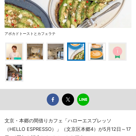
アボカドトーストとカフェラテ
文京・本郷の間借りカフェ「ハローエスプレッソ
（HELLO ESPRESSO）」（文京区本郷4）が5月12日～17