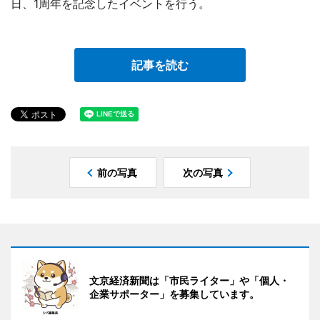
日、1周年を記念したイベントを行う。
記事を読む
前の写真
次の写真
文京経済新聞は「市民ライター」や「個人・
企業サポーター」を募集しています。