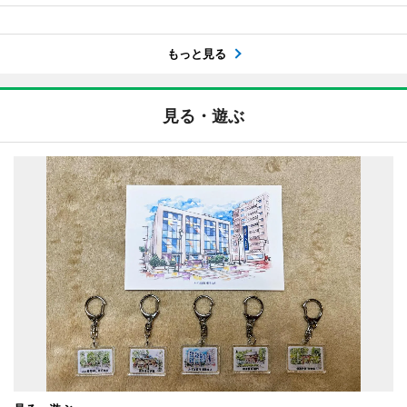
もっと見る
見る・遊ぶ