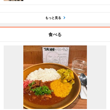
もっと見る
食べる