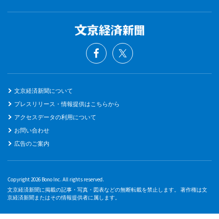
文京経済新聞について
プレスリリース・情報提供はこちらから
アクセスデータの利用について
お問い合わせ
広告のご案内
Copyright 2026 Bono Inc. All rights reserved.
文京経済新聞に掲載の記事・写真・図表などの無断転載を禁止します。 著作権は文
京経済新聞またはその情報提供者に属します。