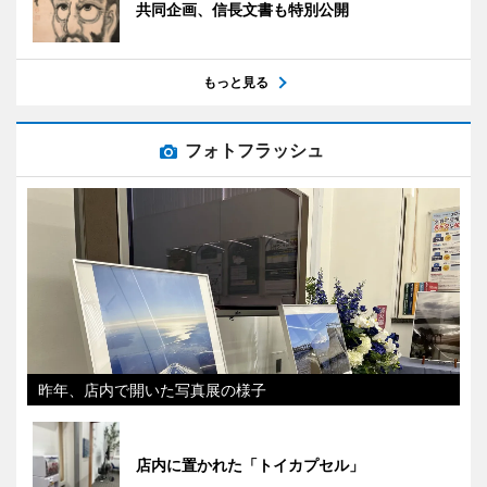
共同企画、信長文書も特別公開
もっと見る
フォトフラッシュ
昨年、店内で開いた写真展の様子
店内に置かれた「トイカプセル」