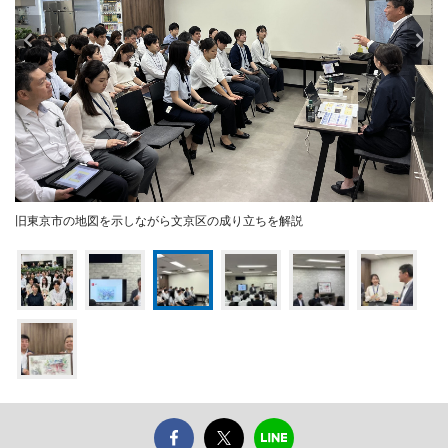
旧東京市の地図を示しながら文京区の成り立ちを解説