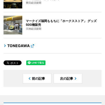
豊田経済新聞
マークイズ福岡ももちに「ホークスストア」 グッズ
500種販売
天神経済新聞
TONEGAWA
前の記事
次の記事