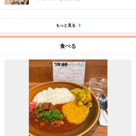
もっと見る
食べる