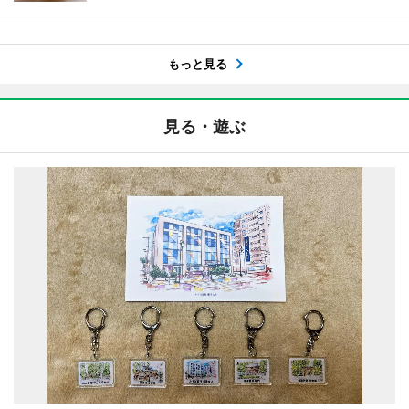
もっと見る
見る・遊ぶ