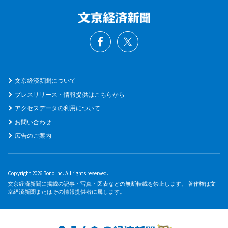
文京経済新聞について
プレスリリース・情報提供はこちらから
アクセスデータの利用について
お問い合わせ
広告のご案内
Copyright 2026 Bono Inc. All rights reserved.
文京経済新聞に掲載の記事・写真・図表などの無断転載を禁止します。 著作権は文
京経済新聞またはその情報提供者に属します。