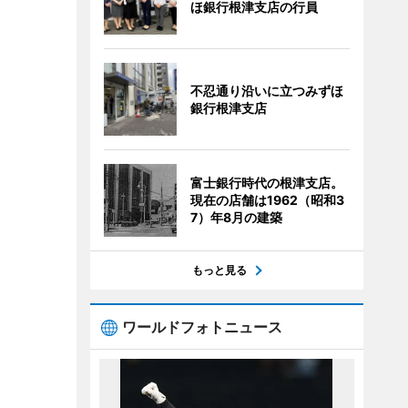
ほ銀行根津支店の行員
不忍通り沿いに立つみずほ
銀行根津支店
富士銀行時代の根津支店。
現在の店舗は1962（昭和3
7）年8月の建築
もっと見る
ワールドフォトニュース