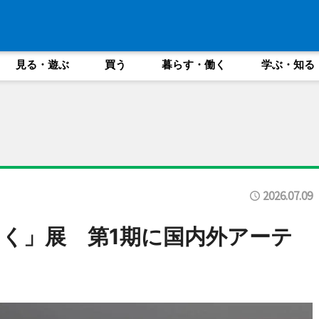
見る・遊ぶ
買う
暮らす・働く
学ぶ・知る
2026.07.09
く」展 第1期に国内外アーテ