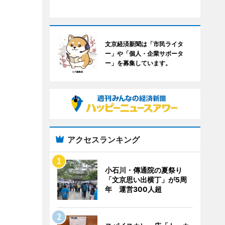
文京経済新聞は「市民ライタ
ー」や「個人・企業サポータ
ー」を募集しています。
アクセスランキング
小石川・傳通院の夏祭り
「文京思い出横丁」が5周
年 運営300人超