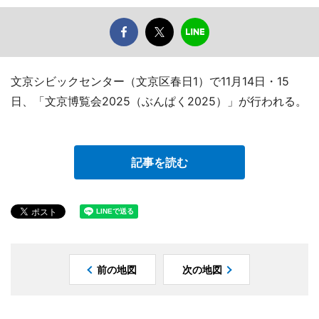
文京シビックセンター（文京区春日1）で11月14日・15
日、「文京博覧会2025（ぶんぱく2025）」が行われる。
記事を読む
前の地図
次の地図