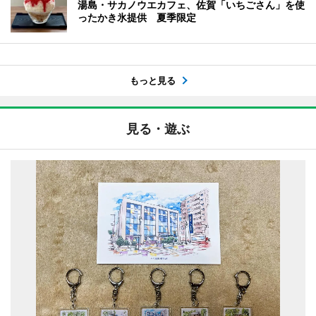
湯島・サカノウエカフェ、佐賀「いちごさん」を使
ったかき氷提供 夏季限定
もっと見る
見る・遊ぶ