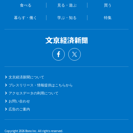
食べる
見る・遊ぶ
買う
暮らす・働く
学ぶ・知る
特集
文京経済新聞について
プレスリリース・情報提供はこちらから
アクセスデータの利用について
お問い合わせ
広告のご案内
Copyright 2026 Bono Inc. All rights reserved.