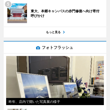
東大、本郷キャンパスの赤門修復へ向け寄付
呼びかけ
もっと見る
フォトフラッシュ
昨年、店内で開いた写真展の様子