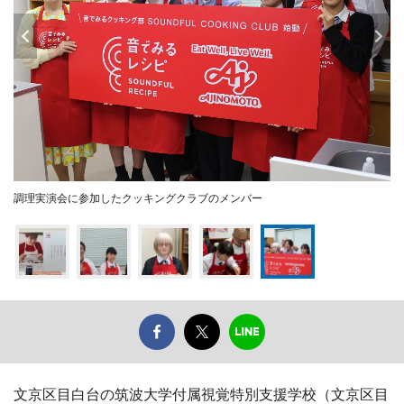
調理実演会に参加したクッキングクラブのメンバー
文京区目白台の筑波大学付属視覚特別支援学校（文京区目