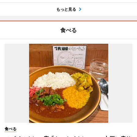
もっと見る
食べる
食べる