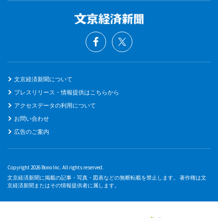
文京経済新聞について
プレスリリース・情報提供はこちらから
アクセスデータの利用について
お問い合わせ
広告のご案内
Copyright 2026 Bono Inc. All rights reserved.
文京経済新聞に掲載の記事・写真・図表などの無断転載を禁止します。 著作権は文
京経済新聞またはその情報提供者に属します。