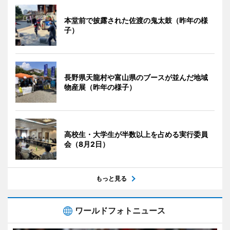
本堂前で披露された佐渡の鬼太鼓（昨年の様
子）
長野県天龍村や富山県のブースが並んだ地域
物産展（昨年の様子）
高校生・大学生が半数以上を占める実行委員
会（8月2日）
もっと見る
ワールドフォトニュース