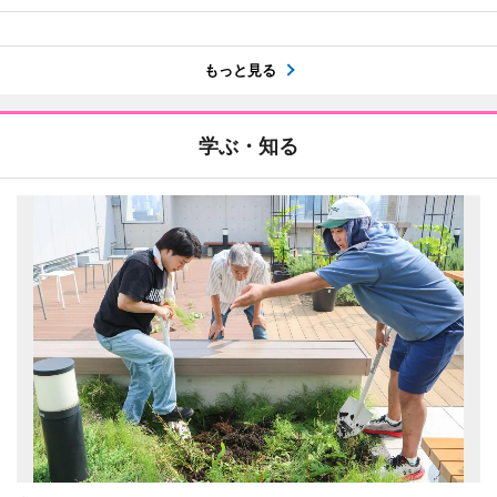
もっと見る
学ぶ・知る