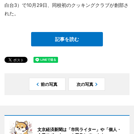
白台3）で10月29日、同校初のクッキングクラブが創部さ
れた。
記事を読む
前の写真
次の写真
文京経済新聞は「市民ライター」や「個人・