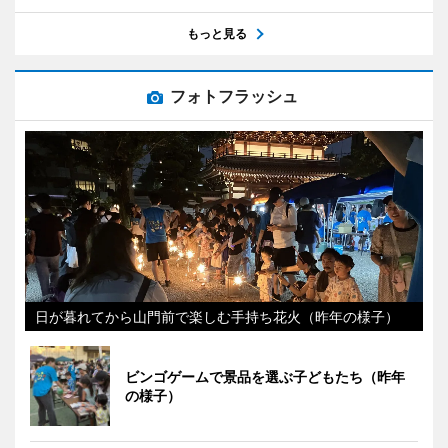
もっと見る
フォトフラッシュ
日が暮れてから山門前で楽しむ手持ち花火（昨年の様子）
ビンゴゲームで景品を選ぶ子どもたち（昨年
の様子）