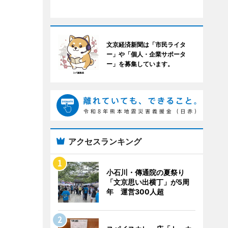
文京経済新聞は「市民ライタ
ー」や「個人・企業サポータ
ー」を募集しています。
アクセスランキング
小石川・傳通院の夏祭り
「文京思い出横丁」が5周
年 運営300人超