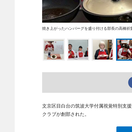
焼き上がったハンバーグを盛り付ける部長の高橋祈
文京区目白台の筑波大学付属視覚特別支援
クラブが創部された。