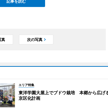
記事を読む
写真
次の写真
エリア特集
東洋学園大屋上でブドウ栽培 本郷から広げ
京区化計画