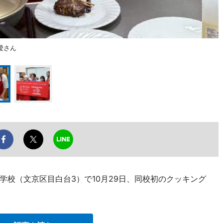
愛さん
学校（文京区目白台3）で10月29日、同校初のクッキング