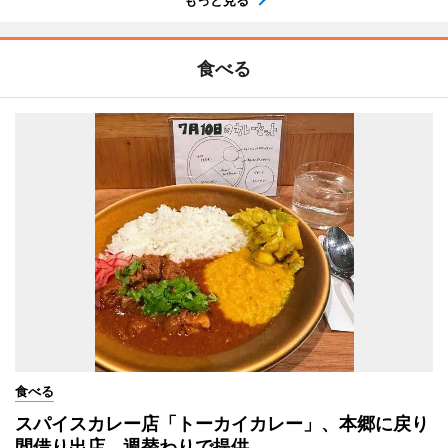
もっと見る
食べる
食べる
スパイスカレー店「トーカイカレー」、本郷に戻り
間借り出店 週替わりで提供