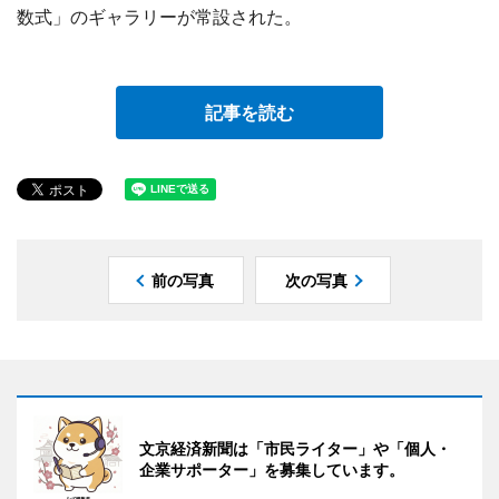
数式」のギャラリーが常設された。
記事を読む
前の写真
次の写真
文京経済新聞は「市民ライター」や「個人・
企業サポーター」を募集しています。