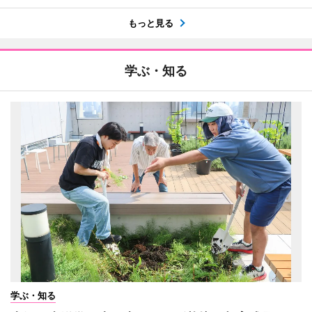
もっと見る
学ぶ・知る
学ぶ・知る