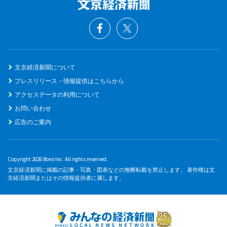
文京経済新聞について
プレスリリース・情報提供はこちらから
アクセスデータの利用について
お問い合わせ
広告のご案内
Copyright 2026 Bono Inc. All rights reserved.
文京経済新聞に掲載の記事・写真・図表などの無断転載を禁止します。 著作権は文
京経済新聞またはその情報提供者に属します。