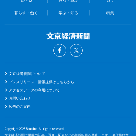
食べる
見る・遊ぶ
買う
暮らす・働く
学ぶ・知る
特集
文京経済新聞について
プレスリリース・情報提供はこちらから
アクセスデータの利用について
お問い合わせ
広告のご案内
Copyright 2026 Bono Inc. All rights reserved.
文京経済新聞に掲載の記事・写真・図表などの無断転載を禁止します。 著作権は文