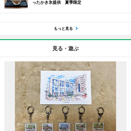
ったかき氷提供 夏季限定
もっと見る
見る・遊ぶ