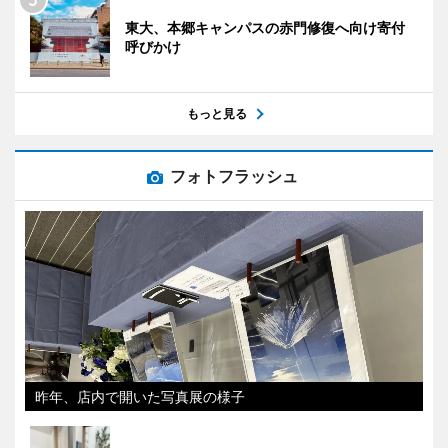
東大、本郷キャンパスの赤門修復へ向け寄付
呼びかけ
もっと見る
フォトフラッシュ
昨年、店内で開いた写真展の様子