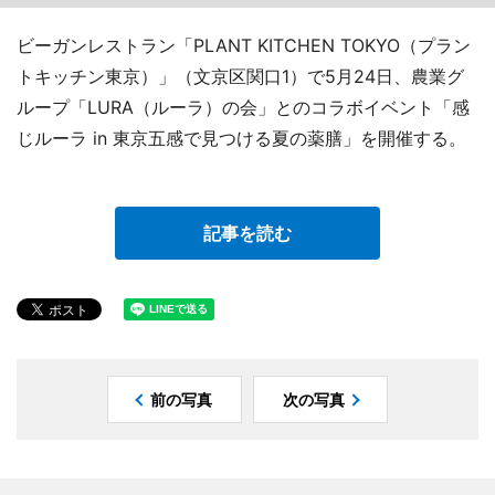
ビーガンレストラン「PLANT KITCHEN TOKYO（プラン
トキッチン東京）」（文京区関口1）で5月24日、農業グ
ループ「LURA（ルーラ）の会」とのコラボイベント「感
じルーラ in 東京五感で見つける夏の薬膳」を開催する。
記事を読む
前の写真
次の写真