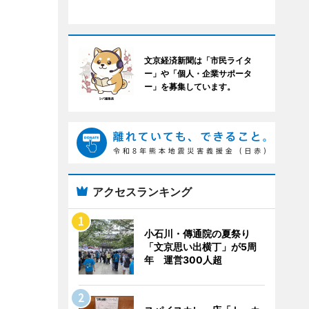
文京経済新聞は「市民ライタ
ー」や「個人・企業サポータ
ー」を募集しています。
アクセスランキング
小石川・傳通院の夏祭り
「文京思い出横丁」が5周
年 運営300人超