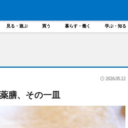
見る・遊ぶ
買う
暮らす・働く
学ぶ・知る
2026.05.12
薬膳、その一皿