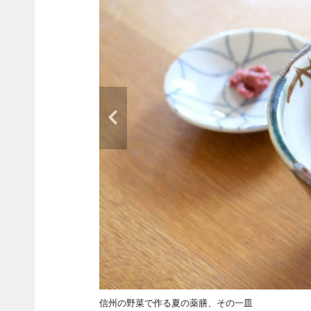
信州の野菜で作る夏の薬膳、その一皿