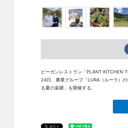
ビーガンレストラン「PLANT KITCHE
24日、農業グループ「LURA（ルーラ）の
る夏の薬膳」を開催する。