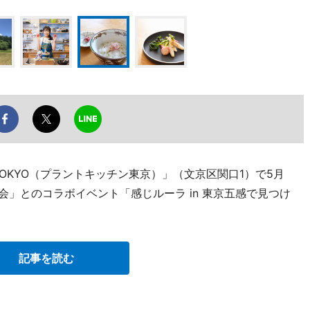
N TOKYO（プラントキッチン東京）」（文京区関口1）で5月
会」とのコラボイベント「感じルーラ in 東京五感で見つけ
記事を読む