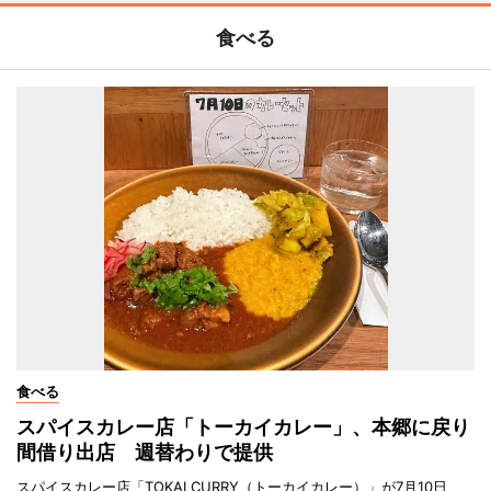
食べる
食べる
スパイスカレー店「トーカイカレー」、本郷に戻り
間借り出店 週替わりで提供
スパイスカレー店「TOKAI CURRY（トーカイカレー）」が7月10日、