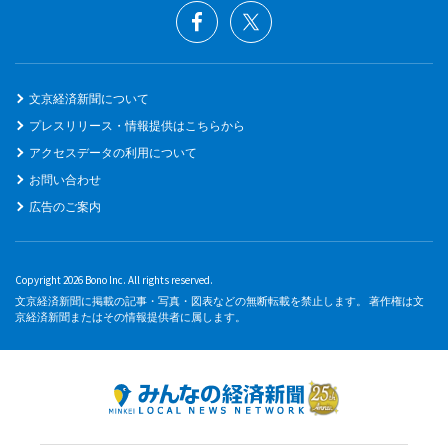
文京経済新聞について
プレスリリース・情報提供はこちらから
アクセスデータの利用について
お問い合わせ
広告のご案内
Copyright 2026 Bono Inc. All rights reserved.
文京経済新聞に掲載の記事・写真・図表などの無断転載を禁止します。 著作権は文
京経済新聞またはその情報提供者に属します。