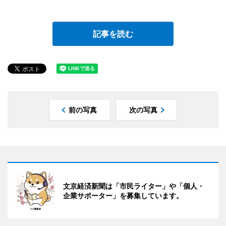
記事を読む
前の写真
次の写真
文京経済新聞は「市民ライター」や「個人・
企業サポーター」を募集しています。