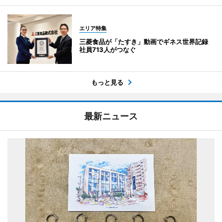
エリア特集
三菱食品が「たすき」動画でギネス世界記録
社員713人がつなぐ
もっと見る
最新ニュース