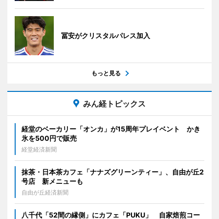
冨安がクリスタルパレス加入
もっと見る
みん経トピックス
経堂のベーカリー「オンカ」が15周年プレイベント かき
氷を500円で販売
経堂経済新聞
抹茶・日本茶カフェ「ナナズグリーンティー」、自由が丘2
号店 新メニューも
自由が丘経済新聞
八千代「52間の縁側」にカフェ「PUKU」 自家焙煎コー