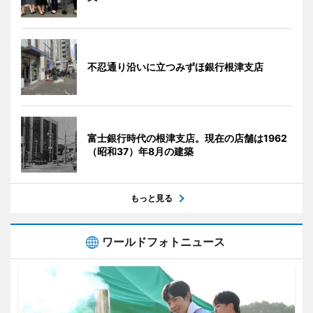
不忍通り沿いに立つみずほ銀行根津支店
富士銀行時代の根津支店。現在の店舗は1962
（昭和37）年8月の建築
もっと見る
ワールドフォトニュース