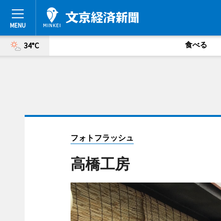
食べる
34°C
フォトフラッシュ
高橋工房