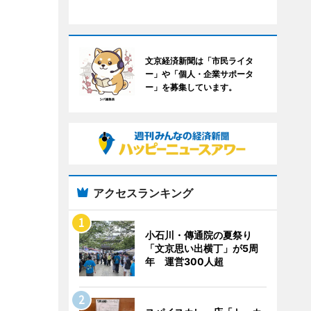
文京経済新聞は「市民ライタ
ー」や「個人・企業サポータ
ー」を募集しています。
アクセスランキング
小石川・傳通院の夏祭り
「文京思い出横丁」が5周
年 運営300人超