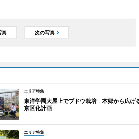
写真
次の写真
エリア特集
東洋学園大屋上でブドウ栽培 本郷から広げ
京区化計画
エリア特集