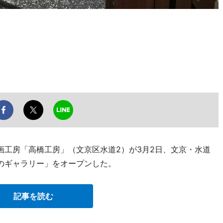
木版画工房「高橋工房」（文京区水道2）が3月2日、文京・水道
のギャラリー」をオープンした。
記事を読む