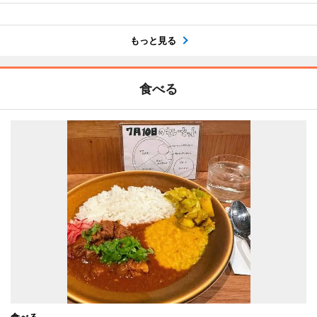
もっと見る
食べる
食べる