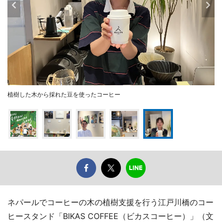
植樹した木から採れた豆を使ったコーヒー
ネパールでコーヒーの木の植樹支援を行う江戸川橋のコー
ヒースタンド「BIKAS COFFEE（ビカスコーヒー）」（文