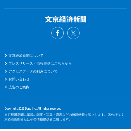
文京経済新聞について
プレスリリース・情報提供はこちらから
アクセスデータの利用について
お問い合わせ
広告のご案内
Copyright 2026 Bono Inc. All rights reserved.
文京経済新聞に掲載の記事・写真・図表などの無断転載を禁止します。 著作権は文
京経済新聞またはその情報提供者に属します。