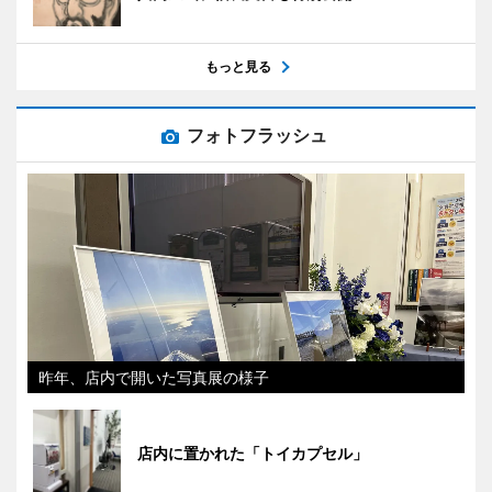
もっと見る
フォトフラッシュ
昨年、店内で開いた写真展の様子
店内に置かれた「トイカプセル」