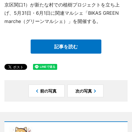
京区関口1）が新たな村での植樹プロジェクトを立ち上
げ、5月31日・6月1日に関連マルシェ「BIKAS GREEN
marche（グリーンマルシェ）」を開催する。
記事を読む
前の写真
次の写真