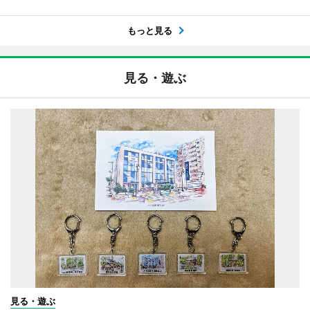
もっと見る
見る・遊ぶ
見る・遊ぶ