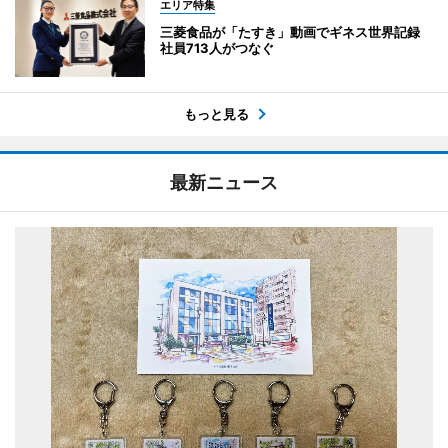
エリア特集
三菱食品が「たすき」動画でギネス世界記録
社員713人がつなぐ
もっと見る
最新ニュース