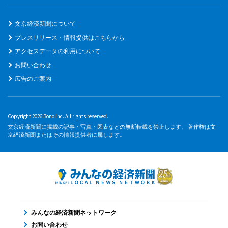
文京経済新聞について
プレスリリース・情報提供はこちらから
アクセスデータの利用について
お問い合わせ
広告のご案内
Copyright 2026 Bono Inc. All rights reserved.
文京経済新聞に掲載の記事・写真・図表などの無断転載を禁止します。 著作権は文
京経済新聞またはその情報提供者に属します。
みんなの経済新聞ネットワーク
お問い合わせ