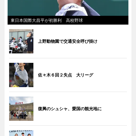
東日本国際大昌平が初勝利 高校野球
上野動物園で交通安全呼び掛け
佐々木６回２失点 大リーグ
復興のシュシャ、愛国の観光地に