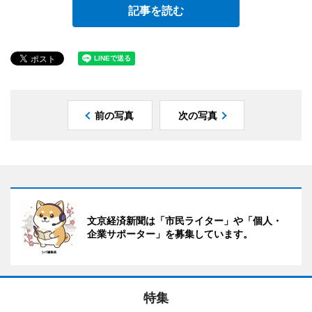
記事を読む
前の写真
次の写真
文京経済新聞は「市民ライター」や「個人・
企業サポーター」を募集しています。
特集