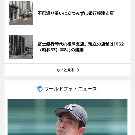
不忍通り沿いに立つみずほ銀行根津支店
富士銀行時代の根津支店。現在の店舗は1962
（昭和37）年8月の建築
もっと見る
ワールドフォトニュース