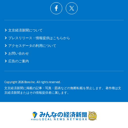
文京経済新聞について
プレスリリース・情報提供はこちらから
アクセスデータの利用について
お問い合わせ
広告のご案内
Copyright 2026 Bono Inc. All rights reserved.
文京経済新聞に掲載の記事・写真・図表などの無断転載を禁止します。 著作権は文
京経済新聞またはその情報提供者に属します。