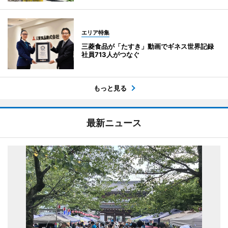
エリア特集
三菱食品が「たすき」動画でギネス世界記録
社員713人がつなぐ
もっと見る
最新ニュース