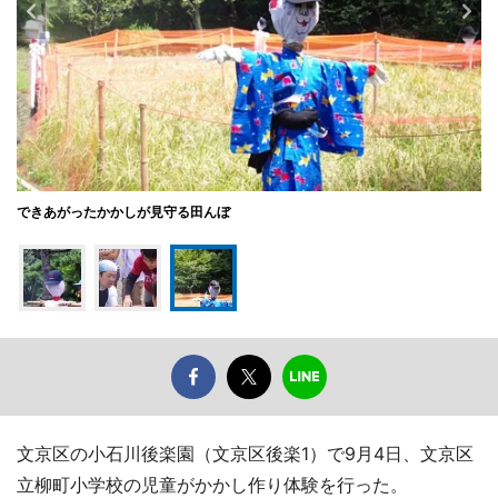
できあがったかかしが見守る田んぼ
文京区の小石川後楽園（文京区後楽1）で9月4日、文京区
立柳町小学校の児童がかかし作り体験を行った。