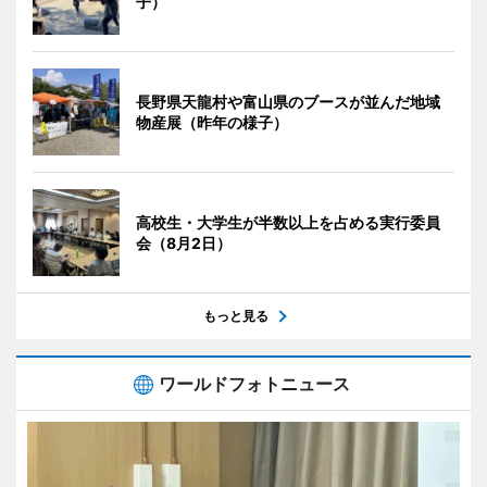
子）
長野県天龍村や富山県のブースが並んだ地域
物産展（昨年の様子）
高校生・大学生が半数以上を占める実行委員
会（8月2日）
もっと見る
ワールドフォトニュース