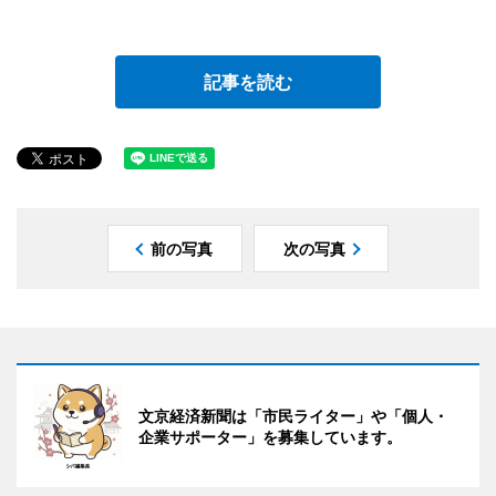
記事を読む
前の写真
次の写真
文京経済新聞は「市民ライター」や「個人・
企業サポーター」を募集しています。