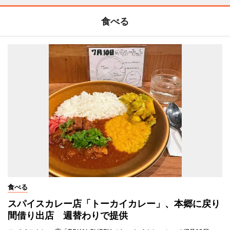
食べる
食べる
スパイスカレー店「トーカイカレー」、本郷に戻り
間借り出店 週替わりで提供