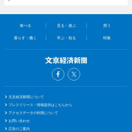
食べる
見る・遊ぶ
買う
暮らす・働く
学ぶ・知る
特集
文京経済新聞について
プレスリリース・情報提供はこちらから
アクセスデータの利用について
お問い合わせ
広告のご案内