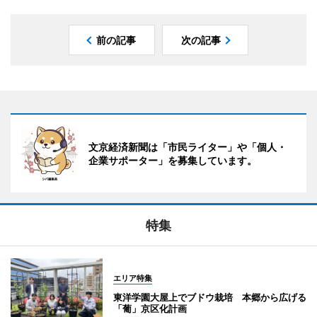
前の記事
次の記事
文京経済新聞は「市民ライター」や「個人・
企業サポーター」を募集しています。
特集
エリア特集
東洋学園大屋上でブドウ栽培 本郷から広げる
「葡」京区化計画