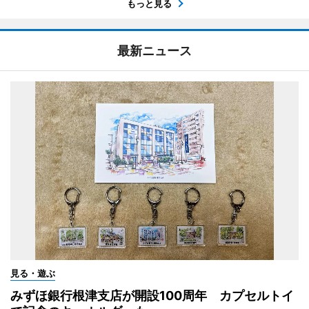
もっと見る
最新ニュース
見る・遊ぶ
みずほ銀行根津支店が開設100周年 カプセルトイ