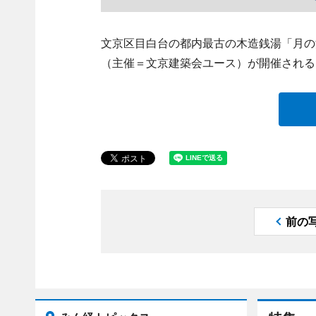
文京区目白台の都内最古の木造銭湯「月の
（主催＝文京建築会ユース）が開催される
前の