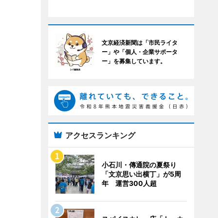
文京経済新聞は「市民ライタ
ー」や「個人・企業サポータ
ー」を募集しています。
アクセスランキング
小石川・傳通院の夏祭り
「文京思い出横丁」が5周
年 運営300人超