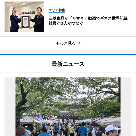
エリア特集
三菱食品が「たすき」動画でギネス世界記録
社員713人がつなぐ
もっと見る
最新ニュース