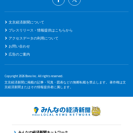
文京経済新聞について
プレスリリース・情報提供はこちらから
アクセスデータの利用について
お問い合わせ
広告のご案内
Copyright 2026 Bono Inc. All rights reserved.
文京経済新聞に掲載の記事・写真・図表などの無断転載を禁止します。 著作権は文
京経済新聞またはその情報提供者に属します。
みんなの経済新聞ネットワーク