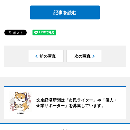
記事を読む
前の写真
次の写真
文京経済新聞は「市民ライター」や「個人・
企業サポーター」を募集しています。