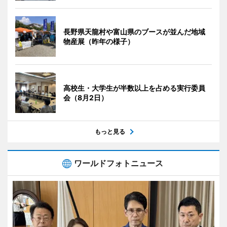
長野県天龍村や富山県のブースが並んだ地域
物産展（昨年の様子）
高校生・大学生が半数以上を占める実行委員
会（8月2日）
もっと見る
ワールドフォトニュース