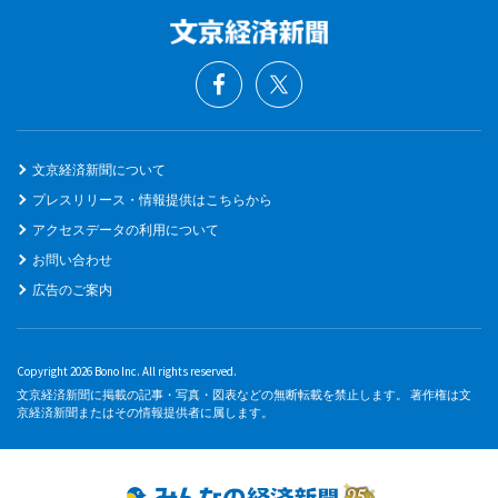
文京経済新聞について
プレスリリース・情報提供はこちらから
アクセスデータの利用について
お問い合わせ
広告のご案内
Copyright 2026 Bono Inc. All rights reserved.
文京経済新聞に掲載の記事・写真・図表などの無断転載を禁止します。 著作権は文
京経済新聞またはその情報提供者に属します。