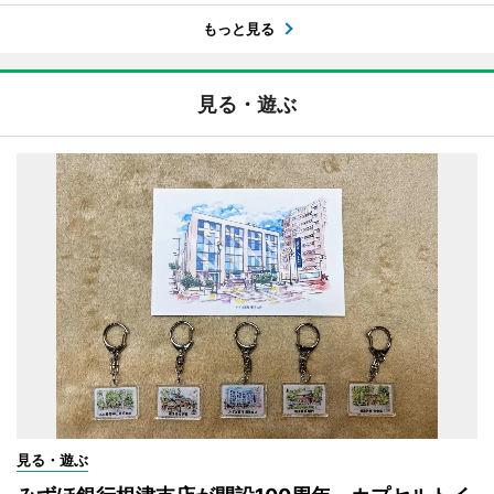
もっと見る
見る・遊ぶ
見る・遊ぶ