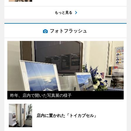
もっと見る
フォトフラッシュ
昨年、店内で開いた写真展の様子
店内に置かれた「トイカプセル」