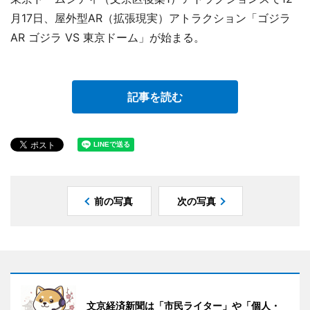
月17日、屋外型AR（拡張現実）アトラクション「ゴジラ
AR ゴジラ VS 東京ドーム」が始まる。
記事を読む
前の写真
次の写真
文京経済新聞は「市民ライター」や「個人・