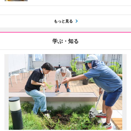
もっと見る
学ぶ・知る