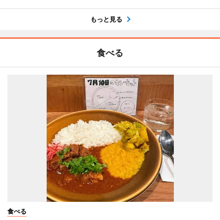
もっと見る
食べる
食べる