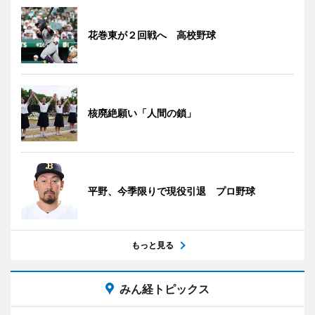
花巻東が２回戦へ 高校野球
核廃絶願い「人間の鎖」
平野、今季限りで現役引退 プロ野球
もっと見る
みん経トピックス