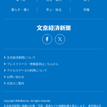
暮らす・働く
学ぶ・知る
特集
文京経済新聞について
プレスリリース・情報提供はこちらから
アクセスデータの利用について
お問い合わせ
広告のご案内
Copyright 2026 Bono Inc. All rights reserved.
文京経済新聞に掲載の記事・写真・図表などの無断転載を禁止します。 著作権は文