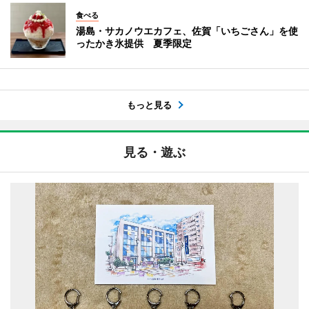
食べる
湯島・サカノウエカフェ、佐賀「いちごさん」を使
ったかき氷提供 夏季限定
もっと見る
見る・遊ぶ