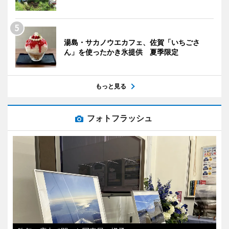
湯島・サカノウエカフェ、佐賀「いちごさ
ん」を使ったかき氷提供 夏季限定
もっと見る
フォトフラッシュ