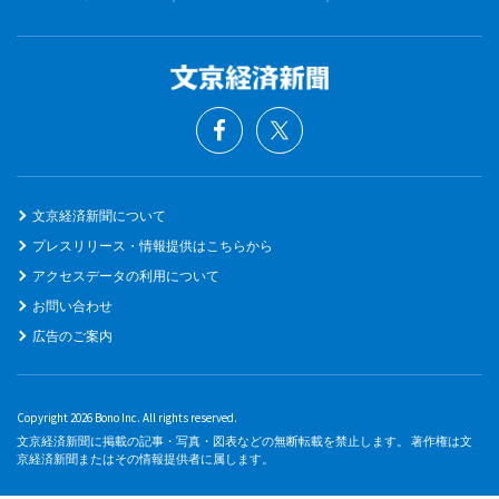
文京経済新聞について
プレスリリース・情報提供はこちらから
アクセスデータの利用について
お問い合わせ
広告のご案内
Copyright 2026 Bono Inc. All rights reserved.
文京経済新聞に掲載の記事・写真・図表などの無断転載を禁止します。 著作権は文
京経済新聞またはその情報提供者に属します。