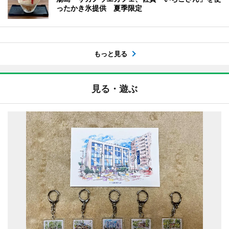
ったかき氷提供 夏季限定
もっと見る
見る・遊ぶ