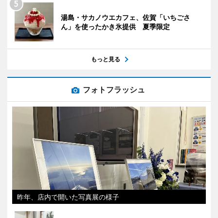
湯島・サカノウエカフェ、佐賀「いちごさ
ん」を使ったかき氷提供 夏季限定
もっと見る
フォトフラッシュ
昨年、店内で開いた写真展の様子