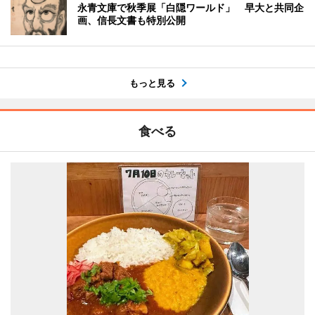
永青文庫で秋季展「白隠ワールド」 早大と共同企
画、信長文書も特別公開
もっと見る
食べる