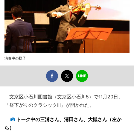
演奏中の様子
文京区小石川図書館（文京区小石川5）で11月20日、
「昼下がりのクラシックIII」が開かれた。
トーク中の三浦さん、清田さん、大槻さん（左か
ら）