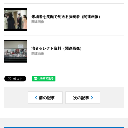
来場者を笑顔で見送る演奏者（関連画像）
関連画像
演者セレクト資料（関連画像）
関連画像
前の記事
次の記事