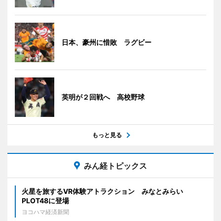
日本、豪州に惜敗 ラグビー
英明が２回戦へ 高校野球
もっと見る
みん経トピックス
火星を旅するVR体験アトラクション みなとみらい
PLOT48に登場
ヨコハマ経済新聞