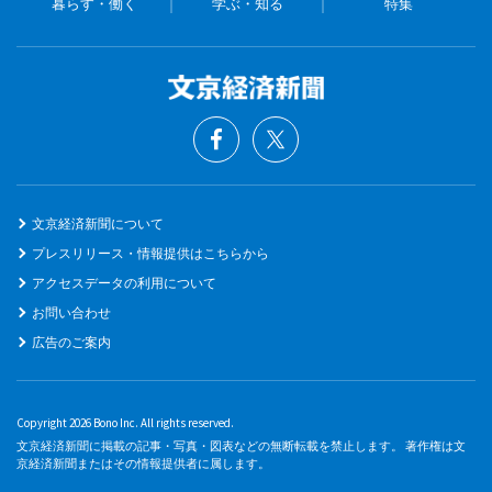
暮らす・働く
学ぶ・知る
特集
文京経済新聞について
プレスリリース・情報提供はこちらから
アクセスデータの利用について
お問い合わせ
広告のご案内
Copyright 2026 Bono Inc. All rights reserved.
文京経済新聞に掲載の記事・写真・図表などの無断転載を禁止します。 著作権は文
京経済新聞またはその情報提供者に属します。