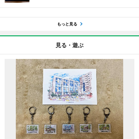
もっと見る
見る・遊ぶ