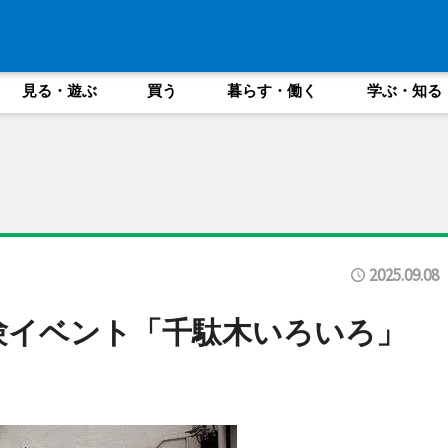
見る・遊ぶ
買う
暮らす・働く
学ぶ・知る
2025.09.08
体験イベント「千駄木いろいろ」