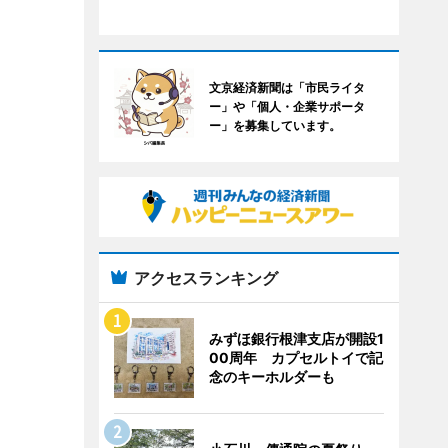
文京経済新聞は「市民ライタ
ー」や「個人・企業サポータ
ー」を募集しています。
アクセスランキング
みずほ銀行根津支店が開設1
00周年 カプセルトイで記
念のキーホルダーも