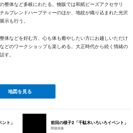
の整体など多岐にわたる。物販では和紙ビーズアクセサリ
ナルブレンドハーブティーのほか、地紋が織り込まれた光沢
展示も行う。
整体などを好む方、心も体も癒やしたい方にお越しいただけ
などのワークショップも楽しめる。大正時代から続く情緒の
話す。
地図を見る
ベント」
前回の様子2「千駄木いろいろイベント」
関連画像