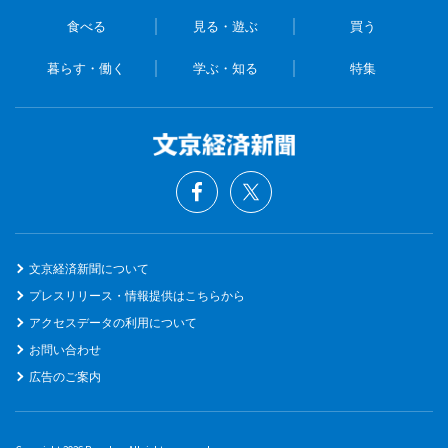
食べる
見る・遊ぶ
買う
暮らす・働く
学ぶ・知る
特集
文京経済新聞について
プレスリリース・情報提供はこちらから
アクセスデータの利用について
お問い合わせ
広告のご案内