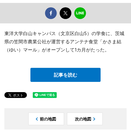
東洋大学白山キャンパス（文京区白山5）の学食に、茨城
県の笠間市農業公社が運営するアンテナ食堂「かさま結
（ゆい）マール」がオープンして1カ月がたった。
記事を読む
前の地図
次の地図