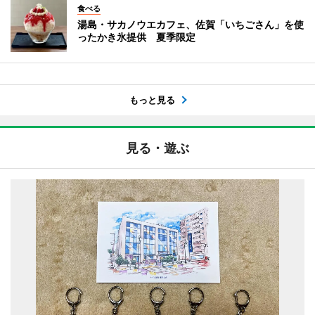
食べる
湯島・サカノウエカフェ、佐賀「いちごさん」を使
ったかき氷提供 夏季限定
もっと見る
見る・遊ぶ