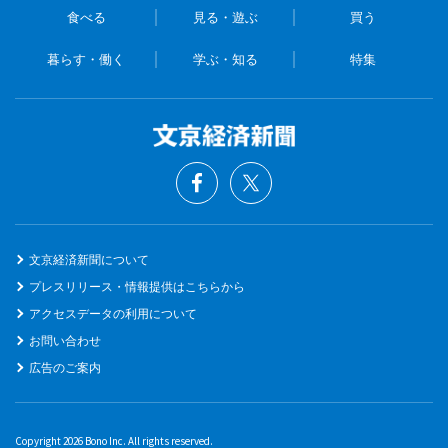
食べる
見る・遊ぶ
買う
暮らす・働く
学ぶ・知る
特集
文京経済新聞について
プレスリリース・情報提供はこちらから
アクセスデータの利用について
お問い合わせ
広告のご案内
Copyright 2026 Bono Inc. All rights reserved.