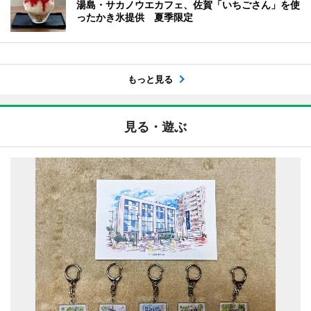
湯島・サカノウエカフェ、佐賀「いちごさん」を使
ったかき氷提供 夏季限定
もっと見る
見る・遊ぶ