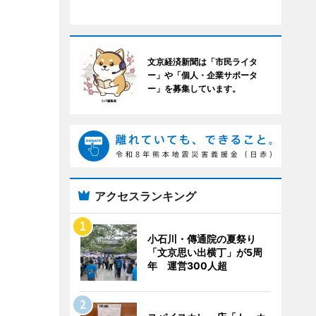
文京経済新聞は「市民ライタ
ー」や「個人・企業サポータ
ー」を募集しています。
アクセスランキング
小石川・傳通院の夏祭り
「文京思い出横丁」が5周
年 運営300人超