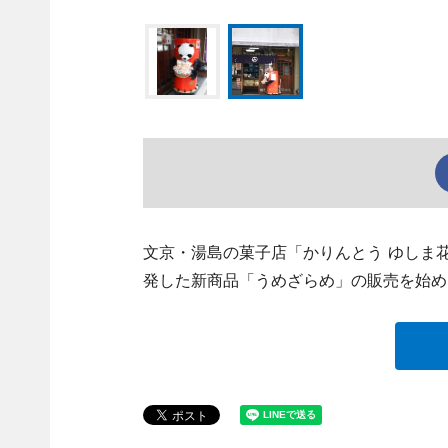
文京・湯島の菓子店「かりんとう ゆしま花
発した新商品「うめざらめ」の販売を始め