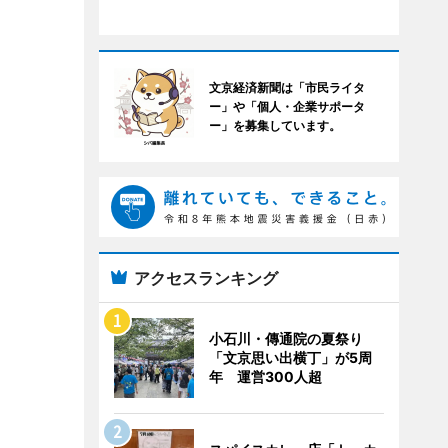
文京経済新聞は「市民ライタ
ー」や「個人・企業サポータ
ー」を募集しています。
アクセスランキング
小石川・傳通院の夏祭り
「文京思い出横丁」が5周
年 運営300人超