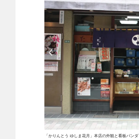
「かりんとう ゆしま花月」本店の外観と看板パンダ