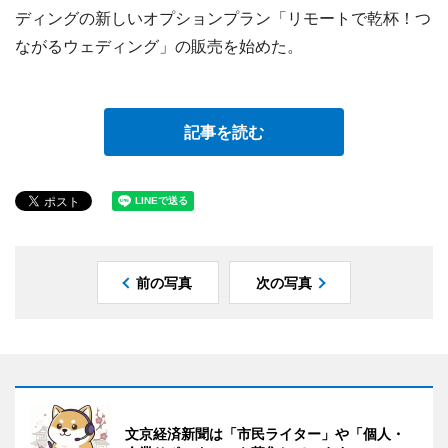
ディングの新しいオプションプラン「リモートで乾杯！つ
ながるウェディング」の販売を始めた。
記事を読む
前の写真
次の写真
文京経済新聞は「市民ライター」や「個人・