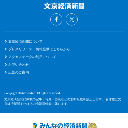
文京経済新聞について
プレスリリース・情報提供はこちらから
アクセスデータの利用について
お問い合わせ
広告のご案内
Copyright 2026 Bono Inc. All rights reserved.
文京経済新聞に掲載の記事・写真・図表などの無断転載を禁止します。 著作権は文
京経済新聞またはその情報提供者に属します。