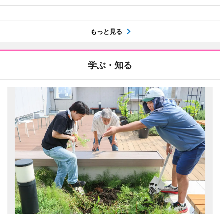
もっと見る
学ぶ・知る