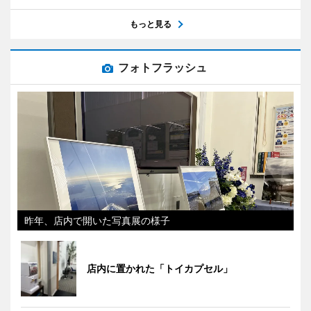
もっと見る
フォトフラッシュ
昨年、店内で開いた写真展の様子
店内に置かれた「トイカプセル」