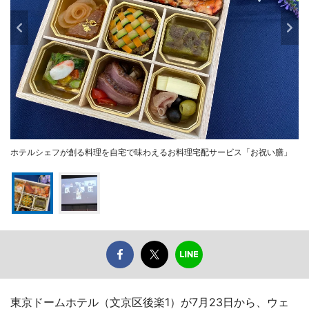
ホテルシェフが創る料理を自宅で味わえるお料理宅配サービス「お祝い膳」
東京ドームホテル（文京区後楽1）が7月23日から、ウェ