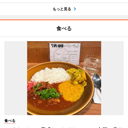
もっと見る
食べる
食べる