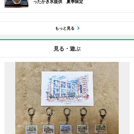
ったかき氷提供 夏季限定
もっと見る
見る・遊ぶ