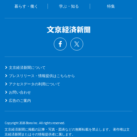
暮らす・働く
学ぶ・知る
特集
文京経済新聞について
プレスリリース・情報提供はこちらから
アクセスデータの利用について
お問い合わせ
広告のご案内
Copyright 2026 Bono Inc. All rights reserved.
文京経済新聞に掲載の記事・写真・図表などの無断転載を禁止します。 著作権は文
京経済新聞またはその情報提供者に属します。