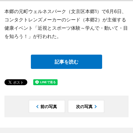
本郷の元町ウェルネスパーク（文京区本郷1）で6月6日、
コンタクトレンズメーカーのシード（本郷2）が主催する
健康イベント「近視とスポーツ体験～学んで・動いて・目
を知ろう！」が行われた。
記事を読む
前の写真
次の写真