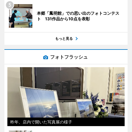
本郷「鳳明館」での思い出のフォトコンテス
ト 131作品から10点を表彰
もっと見る
フォトフラッシュ
昨年、店内で開いた写真展の様子