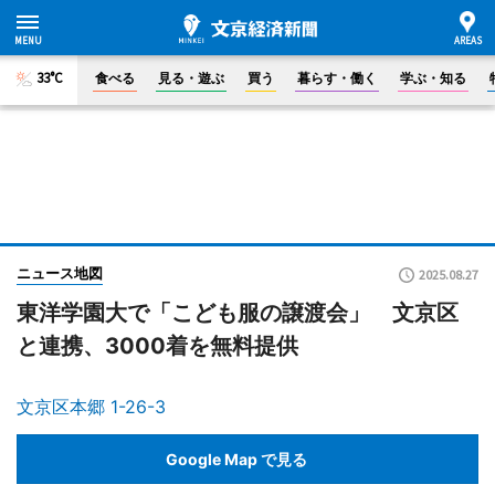
33°C
食べる
見る・遊ぶ
買う
暮らす・働く
学ぶ・知る
ニュース地図
2025.08.27
東洋学園大で「こども服の譲渡会」 文京区
と連携、3000着を無料提供
文京区本郷 1-26-3
Google Map で見る