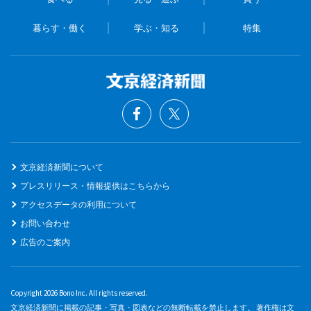
暮らす・働く
学ぶ・知る
特集
文京経済新聞について
プレスリリース・情報提供はこちらから
アクセスデータの利用について
お問い合わせ
広告のご案内
Copyright 2026 Bono Inc. All rights reserved.
文京経済新聞に掲載の記事・写真・図表などの無断転載を禁止します。 著作権は文