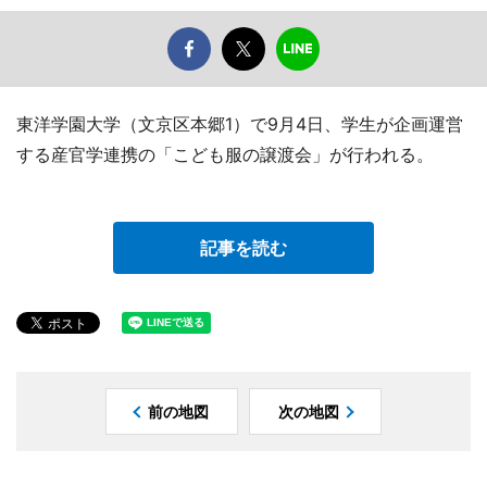
東洋学園大学（文京区本郷1）で9月4日、学生が企画運営
する産官学連携の「こども服の譲渡会」が行われる。
記事を読む
前の地図
次の地図