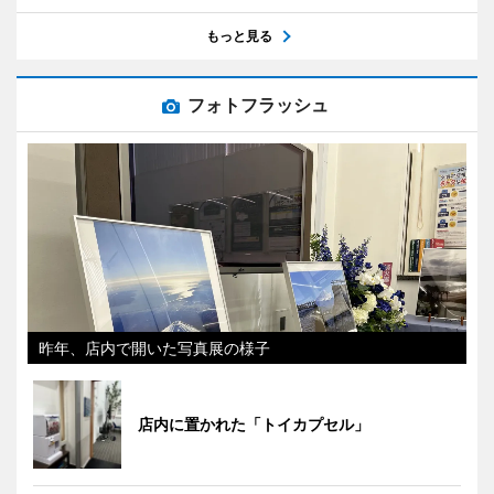
もっと見る
フォトフラッシュ
昨年、店内で開いた写真展の様子
店内に置かれた「トイカプセル」