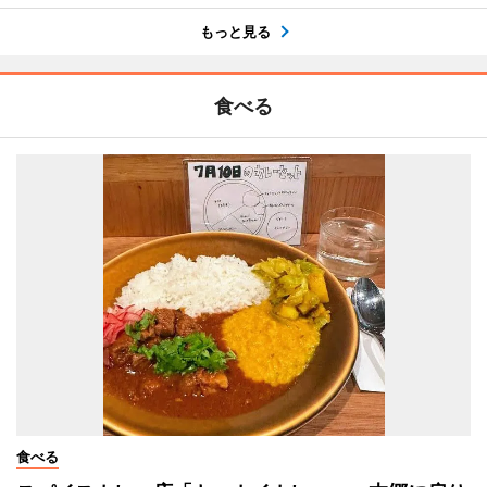
もっと見る
食べる
食べる