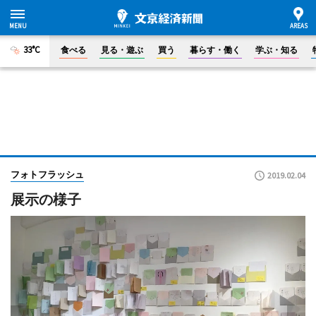
33°C
食べる
見る・遊ぶ
買う
暮らす・働く
学ぶ・知る
フォトフラッシュ
2019.02.04
展示の様子