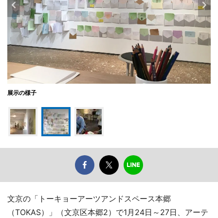
展示の様子
文京の「トーキョーアーツアンドスペース本郷
（TOKAS）」（文京区本郷2）で1月24日～27日、アーテ