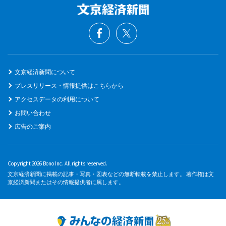
文京経済新聞について
プレスリリース・情報提供はこちらから
アクセスデータの利用について
お問い合わせ
広告のご案内
Copyright 2026 Bono Inc. All rights reserved.
文京経済新聞に掲載の記事・写真・図表などの無断転載を禁止します。 著作権は文
京経済新聞またはその情報提供者に属します。